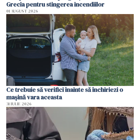
Grecia pentru stingerea incendiilor
01 AUGUST 2026
Ce trebuie să verifici înainte să închiriezi o
mașină vara aceasta
31 IULIE 2026