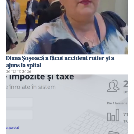
Diana Șoșoacă a făcut accident rutier și a
ajuns la spital
30 IULIE 2026