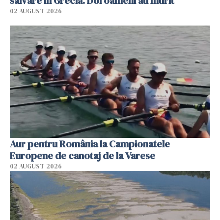
salvare în Grecia. Doi oameni au murit
02 AUGUST 2026
Aur pentru România la Campionatele
Europene de canotaj de la Varese
02 AUGUST 2026