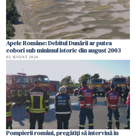
Apele Române: Debitul Dunării ar putea
coborî sub minimul istoric din august 2003
02 AUGUST 2026
Pompierii români, pregătiţi să intervină în