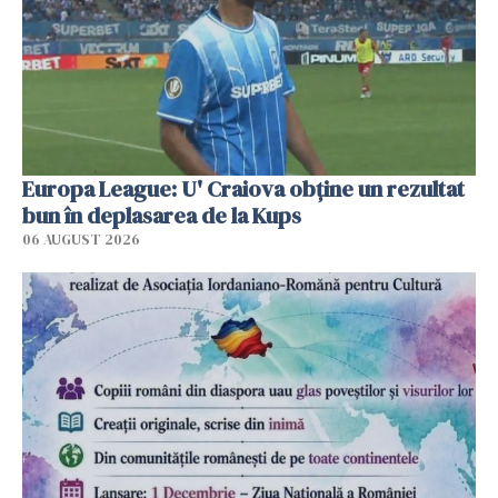
Europa League: U' Craiova obține un rezultat
bun în deplasarea de la Kups
06 AUGUST 2026