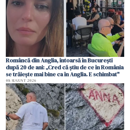
Româncă din Anglia, întoarsă în București
după 20 de ani: „Cred că știu de ce în România
se trăiește mai bine ca în Anglia. E schimbat"
08 AUGUST 2026