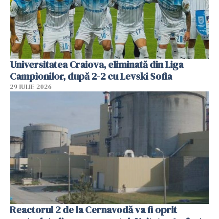
Universitatea Craiova, eliminată din Liga
Campionilor, după 2-2 cu Levski Sofia
29 IULIE 2026
Reactorul 2 de la Cernavodă va fi oprit