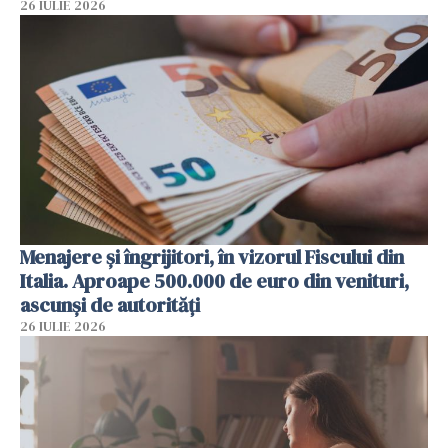
26 IULIE 2026
Menajere și îngrijitori, în vizorul Fiscului din
Italia. Aproape 500.000 de euro din venituri,
ascunși de autorități
26 IULIE 2026