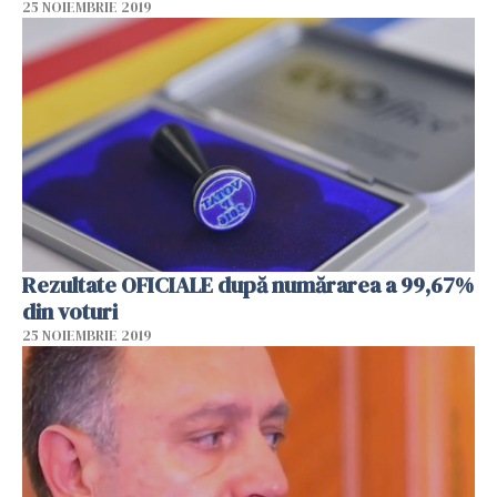
25 NOIEMBRIE 2019
Rezultate OFICIALE după numărarea a 99,67%
din voturi
25 NOIEMBRIE 2019