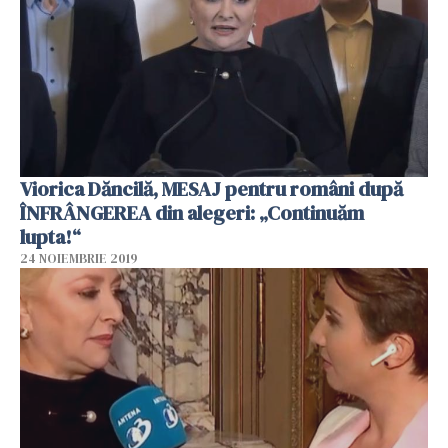
Viorica Dăncilă, MESAJ pentru români după
ÎNFRÂNGEREA din alegeri: „Continuăm
lupta!“
24 NOIEMBRIE 2019