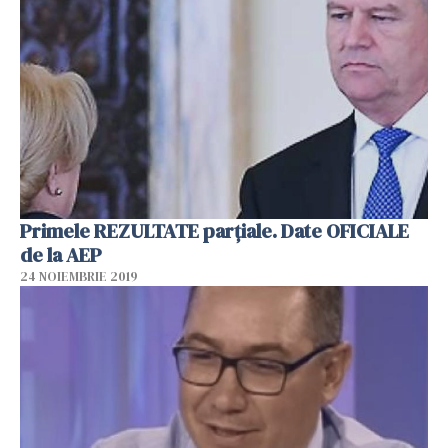
Primele REZULTATE parțiale. Date OFICIALE
de la AEP
24 NOIEMBRIE 2019