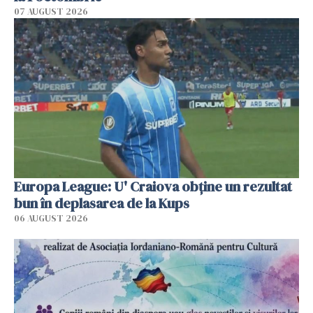
07 AUGUST 2026
Europa League: U' Craiova obține un rezultat
bun în deplasarea de la Kups
06 AUGUST 2026