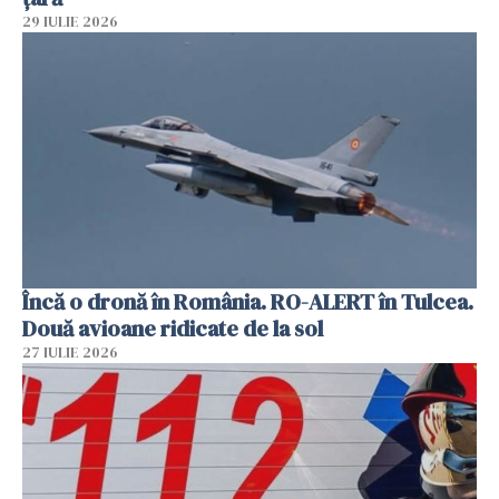
29 IULIE 2026
Încă o dronă în România. RO-ALERT în Tulcea.
Două avioane ridicate de la sol
27 IULIE 2026