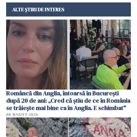
ALTE ȘTIRI DE INTERES
Româncă din Anglia, întoarsă în București
după 20 de ani: „Cred că știu de ce în România
se trăiește mai bine ca în Anglia. E schimbat"
08 AUGUST 2026