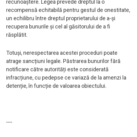
recunoaștere. Legea prevede dreptul la o
recompensă echitabilă pentru gestul de onestitate,
un echilibru între dreptul proprietarului de a-și
recupera bunurile și cel al găsitorului de a fi
răsplătit.
Totuși, nerespectarea acestei proceduri poate
atrage sancțiuni legale. Păstrarea bunurilor fără
notificare către autorități este considerată
infracțiune, cu pedepse ce variază de la amenzi la
detenție, în funcție de valoarea obiectului.
----