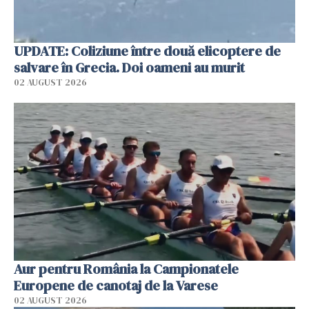
UPDATE: Coliziune între două elicoptere de
salvare în Grecia. Doi oameni au murit
02 AUGUST 2026
Aur pentru România la Campionatele
Europene de canotaj de la Varese
02 AUGUST 2026