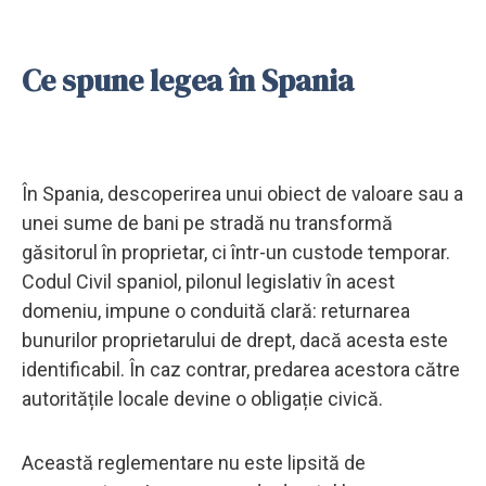
Ce spune legea în Spania
În Spania, descoperirea unui obiect de valoare sau a
unei sume de bani pe stradă nu transformă
găsitorul în proprietar, ci într-un custode temporar.
Codul Civil spaniol, pilonul legislativ în acest
domeniu, impune o conduită clară: returnarea
bunurilor proprietarului de drept, dacă acesta este
identificabil. În caz contrar, predarea acestora către
autoritățile locale devine o obligație civică.
Această reglementare nu este lipsită de