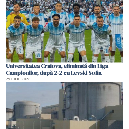
Universitatea Craiova, eliminată din Liga
Campionilor, după 2-2 cu Levski Sofia
29 IULIE 2026