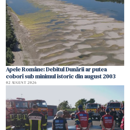
Apele Române: Debitul Dunării ar putea
coborî sub minimul istoric din august 2003
02 AUGUST 2026