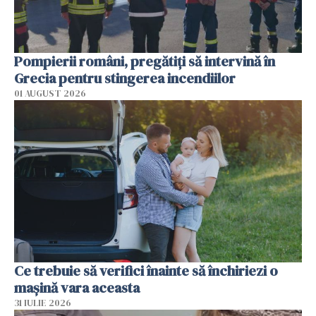
Pompierii români, pregătiţi să intervină în
Grecia pentru stingerea incendiilor
01 AUGUST 2026
Ce trebuie să verifici înainte să închiriezi o
mașină vara aceasta
31 IULIE 2026