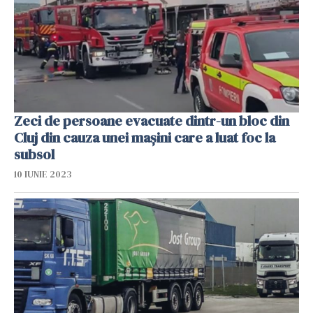
Zeci de persoane evacuate dintr-un bloc din
Cluj din cauza unei mașini care a luat foc la
subsol
10 IUNIE 2023