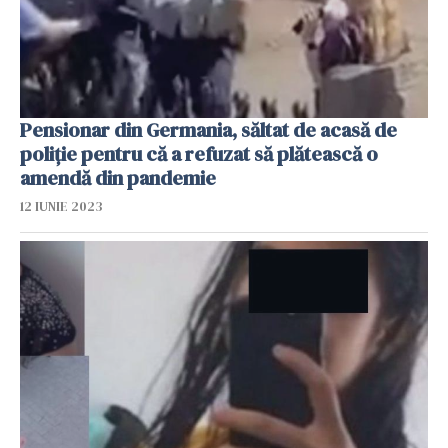
Pensionar din Germania, săltat de acasă de
poliție pentru că a refuzat să plătească o
amendă din pandemie
12 IUNIE 2023