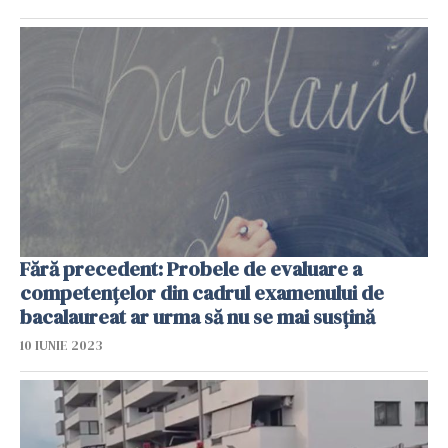
Fără precedent: Probele de evaluare a
competenţelor din cadrul examenului de
bacalaureat ar urma să nu se mai susţină
10 IUNIE 2023