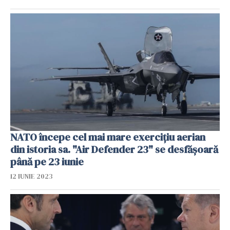
NATO începe cel mai mare exerciţiu aerian
din istoria sa. "Air Defender 23" se desfășoară
până pe 23 iunie
12 IUNIE 2023