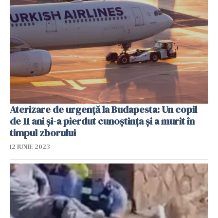
Aterizare de urgență la Budapesta: Un copil
de 11 ani și-a pierdut cunoștința și a murit în
timpul zborului
12 IUNIE 2023