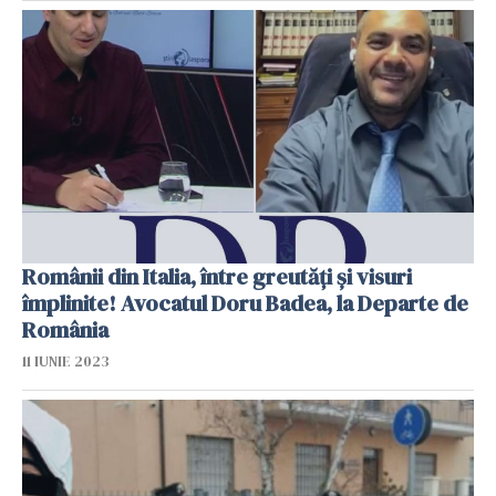
Românii din Italia, între greutăți și visuri
împlinite! Avocatul Doru Badea, la Departe de
România
11 IUNIE 2023