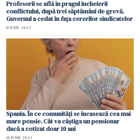
Profesorii se află în pragul încheierii
conflictului, după trei săptămâni de grevă.
Guvernul a cedat în fața cererilor sindicatelor
11 IUNIE 2023
Spania. În ce comunități se încasează cea mai
mare pensie. Cât va câștiga un pensionar
dacă a cotizat doar 10 ani
10 IUNIE 2023