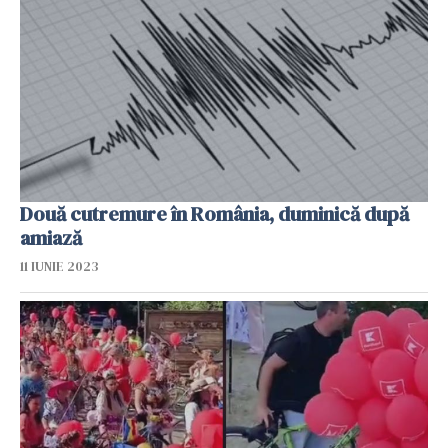
Două cutremure în România, duminică după
amiază
11 IUNIE 2023