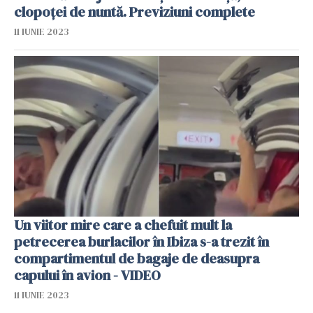
clopoței de nuntă. Previziuni complete
11 IUNIE 2023
Un viitor mire care a chefuit mult la
petrecerea burlacilor în Ibiza s-a trezit în
compartimentul de bagaje de deasupra
capului în avion - VIDEO
11 IUNIE 2023