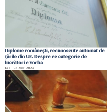
Diplome românești, recunoscute automat de
țările din UE. Despre ce categorie de
lucrători e vorba
14 FEBRUARIE 2024