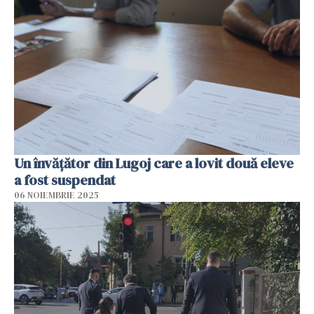
Un învățător din Lugoj care a lovit două eleve
a fost suspendat
06 NOIEMBRIE 2025