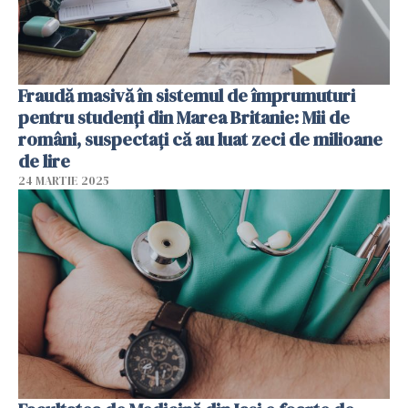
Fraudă masivă în sistemul de împrumuturi
pentru studenți din Marea Britanie: Mii de
români, suspectați că au luat zeci de milioane
de lire
24 MARTIE 2025