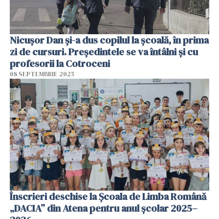
Nicușor Dan și-a dus copilul la școală, în prima
zi de cursuri. Președintele se va întâlni și cu
profesorii la Cotroceni
08 SEPTEMBRIE 2025
Înscrieri deschise la Școala de Limba Română
„DACIA” din Atena pentru anul școlar 2025–