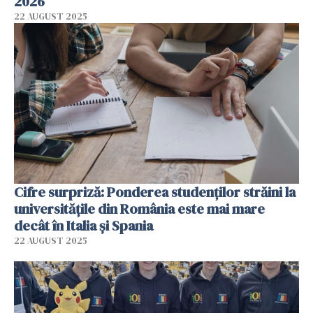
2026
22 AUGUST 2025
Cifre surpriză: Ponderea studenţilor străini la
universităţile din România este mai mare
decât în Italia şi Spania
22 AUGUST 2025