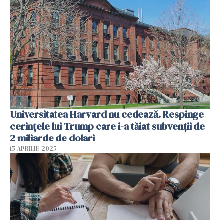
Universitatea Harvard nu cedează. Respinge
cerinţele lui Trump care i-a tăiat subvenţii de
2 miliarde de dolari
15 APRILIE 2025