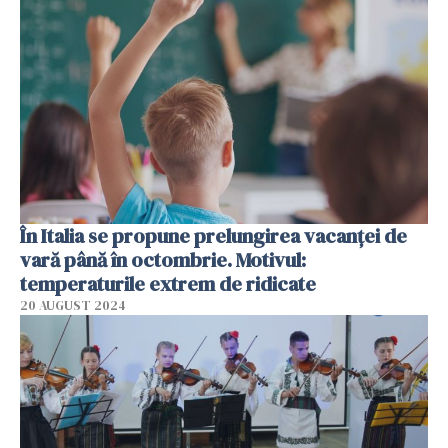
În Italia se propune prelungirea vacanței de
vară până în octombrie. Motivul:
temperaturile extrem de ridicate
20 AUGUST 2024