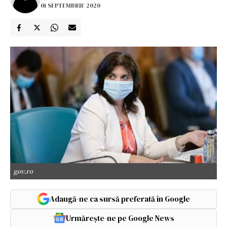
01 SEPTEMBRIE 2020
gov.ro
Adaugă-ne ca sursă preferată în Google
Urmărește-ne pe Google News