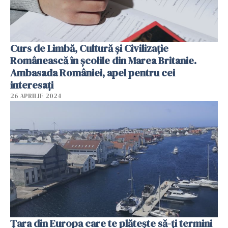
Curs de Limbă, Cultură și Civilizație
Românească în școlile din Marea Britanie.
Ambasada României, apel pentru cei
interesați
26 APRILIE 2024
Țara din Europa care te plătește să-ți termini