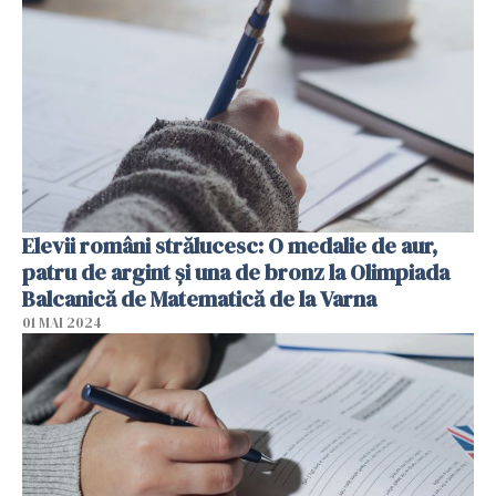
Elevii români strălucesc: O medalie de aur,
patru de argint şi una de bronz la Olimpiada
Balcanică de Matematică de la Varna
01 MAI 2024