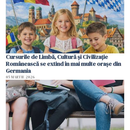
Cursurile de Limbă, Cultură și Civilizație
Românească se extind în mai multe orașe din
Germania
05 MARTIE 2026