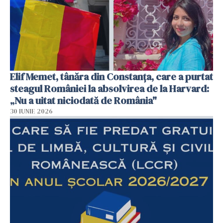
Elif Memet, tânăra din Constanța, care a purtat
steagul României la absolvirea de la Harvard:
„Nu a uitat niciodată de România"
30 IUNIE 2026