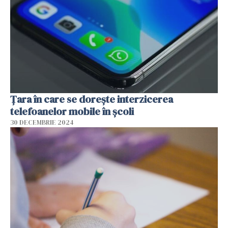
Țara în care se dorește interzicerea
telefoanelor mobile în școli
30 DECEMBRIE 2024