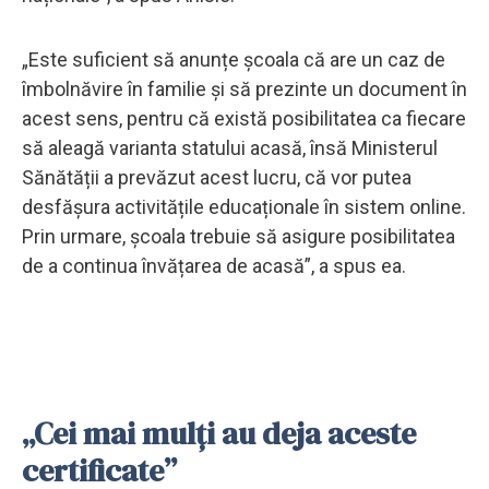
„Este suficient să anunțe școala că are un caz de
îmbolnăvire în familie și să prezinte un document în
acest sens, pentru că există posibilitatea ca fiecare
să aleagă varianta statului acasă, însă Ministerul
Sănătății a prevăzut acest lucru, că vor putea
desfășura activitățile educaționale în sistem online.
Prin urmare, școala trebuie să asigure posibilitatea
de a continua învățarea de acasă”, a spus ea.
„Cei mai mulți au deja aceste
certificate”