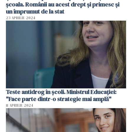
școala. Românii au acest drept și primesc și
un împrumut de la stat
23 APRILIE 2024
Teste antidrog în școli. Ministrul Educației:
"Face parte dintr-o strategie mai amplă"
11 APRILIE 2024