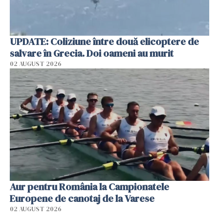
UPDATE: Coliziune între două elicoptere de
salvare în Grecia. Doi oameni au murit
02 AUGUST 2026
Aur pentru România la Campionatele
Europene de canotaj de la Varese
02 AUGUST 2026