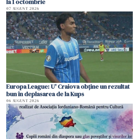
la 1 octombrie
07 AUGUST 2026
Europa League: U' Craiova obține un rezultat
bun în deplasarea de la Kups
06 AUGUST 2026