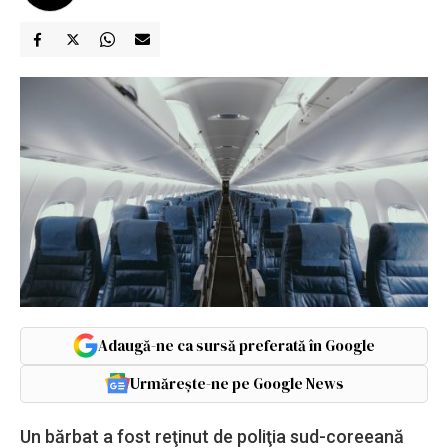
Adaugă-ne ca sursă preferată în Google
Urmărește-ne pe Google News
Un bărbat a fost reţinut de poliţia sud-coreeană