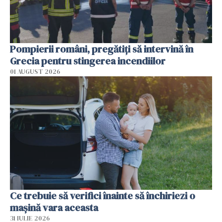
Pompierii români, pregătiţi să intervină în
Grecia pentru stingerea incendiilor
01 AUGUST 2026
Ce trebuie să verifici înainte să închiriezi o
mașină vara aceasta
31 IULIE 2026