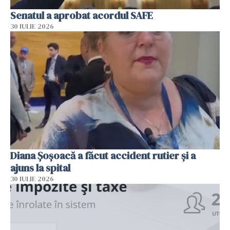
Senatul a aprobat acordul SAFE
30 IULIE 2026
Diana Șoșoacă a făcut accident rutier și a
ajuns la spital
30 IULIE 2026