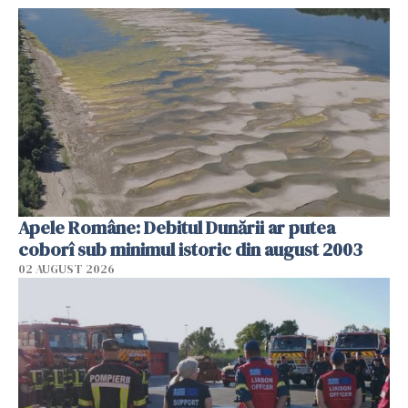
Apele Române: Debitul Dunării ar putea
coborî sub minimul istoric din august 2003
02 AUGUST 2026