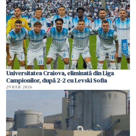
Universitatea Craiova, eliminată din Liga
Campionilor, după 2-2 cu Levski Sofia
29 IULIE 2026