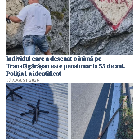
Individul care a desenat o inimă pe
Transfăgărășan este pensionar la 55 de ani.
Poliția l-a identificat
07 AUGUST 2026