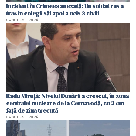
Incident în Crimeea anexată: Un soldat rus a
tras în colegii săi apoi a ucis 3 civili
04 AUGUST 2026
Radu Miruţă: Nivelul Dunării a crescut, în zona
centralei nucleare de la Cernavodă, cu 2 cm
faţă de ziua trecută
04 AUGUST 2026