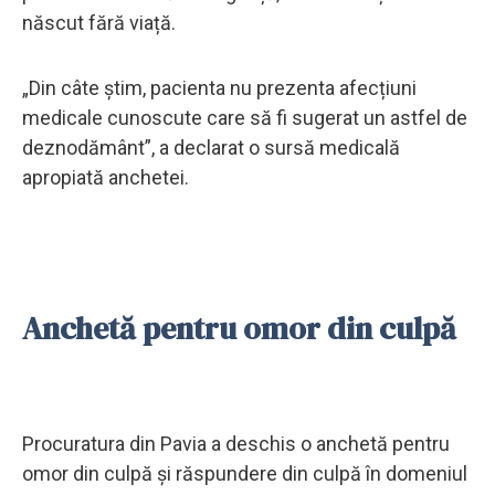
născut fără viață.
„Din câte știm, pacienta nu prezenta afecțiuni
medicale cunoscute care să fi sugerat un astfel de
deznodământ”, a declarat o sursă medicală
apropiată anchetei.
Anchetă pentru omor din culpă
Procuratura din Pavia a deschis o anchetă pentru
omor din culpă și răspundere din culpă în domeniul