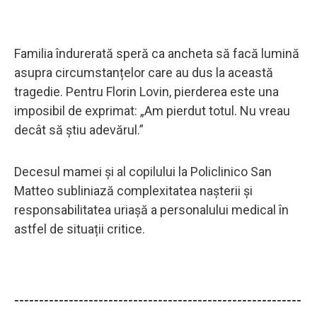
Familia îndurerată speră ca ancheta să facă lumină
asupra circumstanțelor care au dus la această
tragedie. Pentru Florin Lovin, pierderea este una
imposibil de exprimat: „Am pierdut totul. Nu vreau
decât să știu adevărul.”
Decesul mamei și al copilului la Policlinico San
Matteo subliniază complexitatea nașterii și
responsabilitatea uriașă a personalului medical în
astfel de situații critice.
----------------------------------------------------------