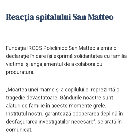
Reacția spitalului San Matteo
Fundația IRCCS Policlinico San Matteo a emis o
declarație în care își exprimă solidaritatea cu familia
victimei și angajamentul de a colabora cu
procuratura.
„Moartea unei mame și a copilului ei reprezintă o
tragedie devastatoare. Gândurile noastre sunt
alături de familie în aceste momente grele.
Institutul nostru garantează cooperarea deplină în
desfășurarea investigațiilor necesare”, se arată în
comunicat.