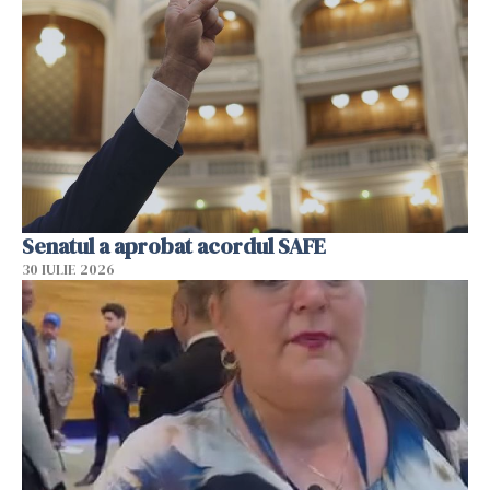
Senatul a aprobat acordul SAFE
30 IULIE 2026