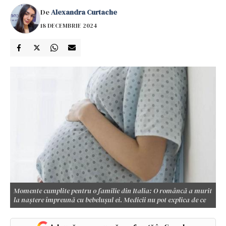
De
Alexandra Curtache
18 DECEMBRIE 2024
Momente cumplite pentru o familie din Italia: O româncă a murit
la naștere împreună cu bebelușul ei. Medicii nu pot explica de ce