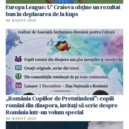
Europa League: U' Craiova obține un rezultat
bun în deplasarea de la Kups
06 AUGUST 2026
„România Copiilor de Pretutindeni”: copiii
români din diaspora, invitați să scrie despre
România într-un volum special
06 AUGUST 2026