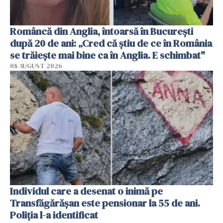
Româncă din Anglia, întoarsă în București
după 20 de ani: „Cred că știu de ce în România
se trăiește mai bine ca în Anglia. E schimbat"
08 AUGUST 2026
Individul care a desenat o inimă pe
Transfăgărășan este pensionar la 55 de ani.
Poliția l-a identificat