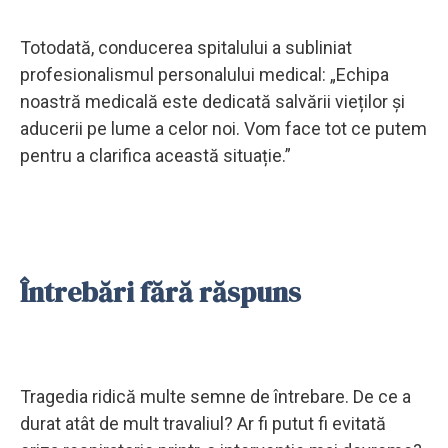
Totodată, conducerea spitalului a subliniat
profesionalismul personalului medical: „Echipa
noastră medicală este dedicată salvării vieților și
aducerii pe lume a celor noi. Vom face tot ce putem
pentru a clarifica această situație.”
Întrebări fără răspuns
Tragedia ridică multe semne de întrebare. De ce a
durat atât de mult travaliul? Ar fi putut fi evitată