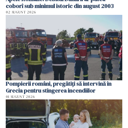
coborî sub minimul istoric din august 2003
02 AUGUST 2026
Pompierii români, pregătiţi să intervină în
Grecia pentru stingerea incendiilor
01 AUGUST 2026