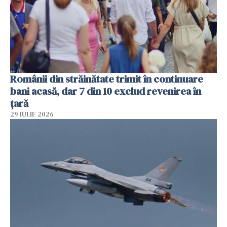
Românii din străinătate trimit în continuare
bani acasă, dar 7 din 10 exclud revenirea în
țară
29 IULIE 2026