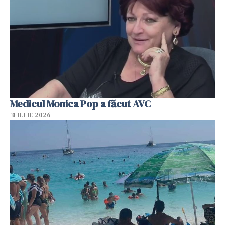
Medicul Monica Pop a făcut AVC
31 IULIE 2026