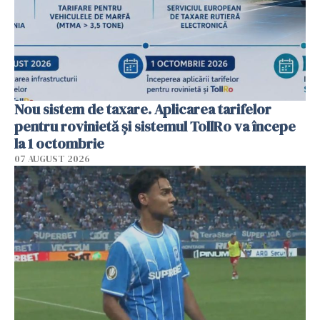
Nou sistem de taxare. Aplicarea tarifelor
pentru rovinietă şi sistemul TollRo va începe
la 1 octombrie
07 AUGUST 2026