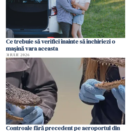
Ce trebuie să verifici înainte să închiriezi o
mașină vara aceasta
31 IULIE 2026
Controale fără precedent pe aeroportul din