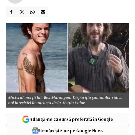
Misterul morții lui Alex Marangon: Dispariția șamanilor ridică
noi întrebări în ancheta de la Abația Vidor
Adaugă-ne ca sursă preferată în Google
Urmărește-ne pe Google News