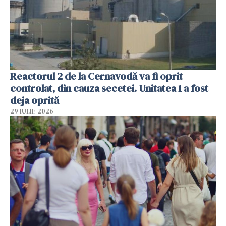
Reactorul 2 de la Cernavodă va fi oprit
controlat, din cauza secetei. Unitatea 1 a fost
deja oprită
29 IULIE 2026