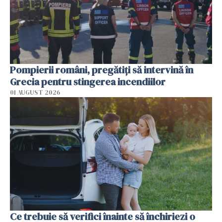
Pompierii români, pregătiţi să intervină în
Grecia pentru stingerea incendiilor
01 AUGUST 2026
Ce trebuie să verifici înainte să închiriezi o