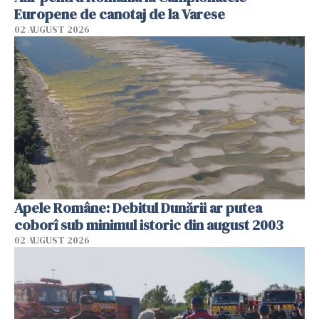
Europene de canotaj de la Varese
02 AUGUST 2026
Apele Române: Debitul Dunării ar putea
coborî sub minimul istoric din august 2003
02 AUGUST 2026