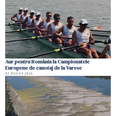
Aur pentru România la Campionatele
Europene de canotaj de la Varese
02 AUGUST 2026