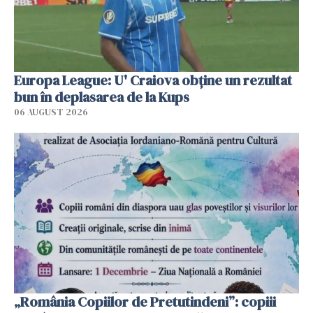
Europa League: U' Craiova obține un rezultat
bun în deplasarea de la Kups
06 AUGUST 2026
„România Copiilor de Pretutindeni”: copiii