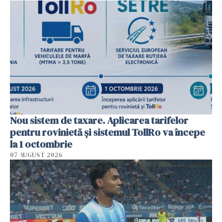
Nou sistem de taxare. Aplicarea tarifelor
pentru rovinietă şi sistemul TollRo va începe
la 1 octombrie
07 AUGUST 2026