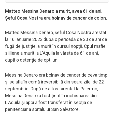
Matteo Messina Denaro a murit, avea 61 de ani.
Șeful Cosa Nostra era bolnav de cancer de colon.
Matteo Messina Denaro, șeful Cosa Nostra arestat
la 16 ianuarie 2023 după o perioadă de 30 de ani de
fugă de justiție, a murit în cursul nopții. Cpul mafiei
siiliene a murit la L'Aquila la vârsta de 61 de ani,
după o detenție de opt luni.
Messina Denaro era bolnav de cancer de ceva timp
și se afla în comă ireversibilă din seara zilei de 22
septembrie. După ce a fost arestat la Palermo,
Messina Denaro a fost ținut în închisoarea din
L'Aquila și apoi a fost transferat în secția de
penitenciar a spitalului San Salvatore.