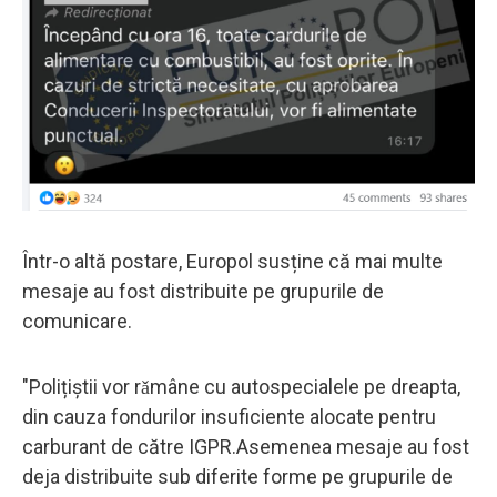
Într-o altă postare, Europol susține că mai multe
mesaje au fost distribuite pe grupurile de
comunicare.
"Polițiștii vor rǎmâne cu autospecialele pe dreapta,
din cauza fondurilor insuficiente alocate pentru
carburant de către IGPR.Asemenea mesaje au fost
deja distribuite sub diferite forme pe grupurile de