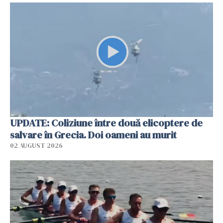
UPDATE: Coliziune între două elicoptere de
salvare în Grecia. Doi oameni au murit
02 AUGUST 2026