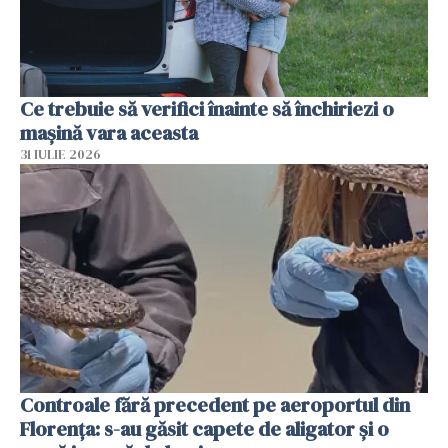
Ce trebuie să verifici înainte să închiriezi o
mașină vara aceasta
31 IULIE 2026
Controale fără precedent pe aeroportul din
Florența: s-au găsit capete de aligator și o