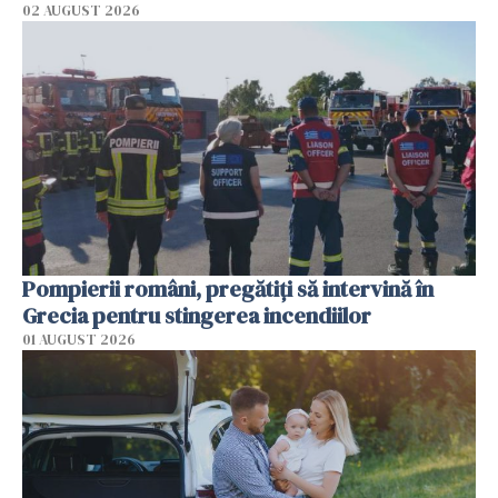
02 AUGUST 2026
Pompierii români, pregătiţi să intervină în
Grecia pentru stingerea incendiilor
01 AUGUST 2026