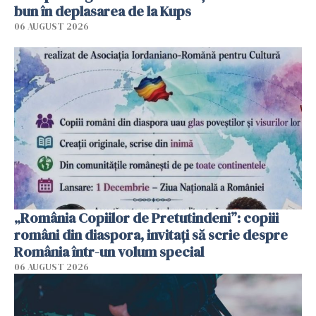
bun în deplasarea de la Kups
06 AUGUST 2026
„România Copiilor de Pretutindeni”: copiii
români din diaspora, invitați să scrie despre
România într-un volum special
06 AUGUST 2026