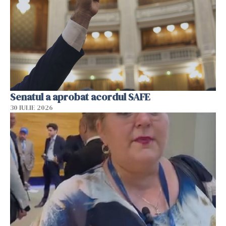
Senatul a aprobat acordul SAFE
30 IULIE 2026