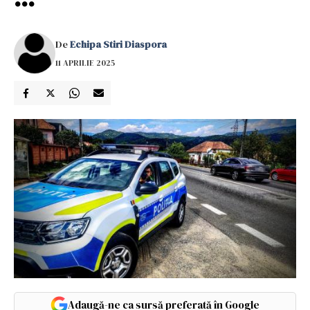
De
Echipa Stiri Diaspora
11 APRILIE 2025
Adaugă-ne ca sursă preferată în Google