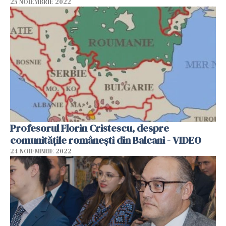
25 NOIEMBRIE 2022
Profesorul Florin Cristescu, despre
comunitățile românești din Balcani - VIDEO
24 NOIEMBRIE 2022