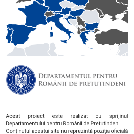
Acest proiect este realizat cu sprijinul
Departamentului pentru Românii de Pretutindeni.
Conţinutul acestui site nu reprezintă poziţia oficială