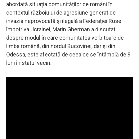
abordată situația comunităților de români în
contextul războiului de agresiune generat de
invazia neprovocată și ilegală a Federației Ruse
împotriva Ucrainei, Marin Gherman a discutat
despre modul în care comunitatea vorbitoare de
limba română, din nordul Bucovinei, dar și din
Odessa, este afectată de ceea ce se întâmplă de 9
luni în statul vecin.