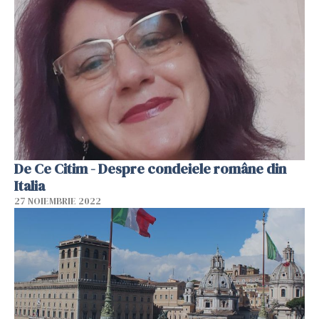
De Ce Citim - Despre condeiele române din
Italia
27 NOIEMBRIE 2022