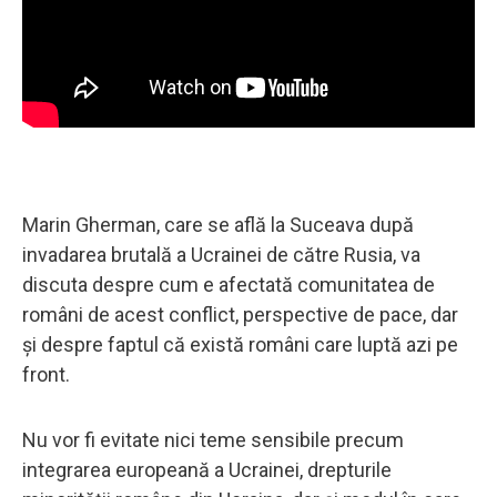
Marin Gherman, care se află la Suceava după
invadarea brutală a Ucrainei de către Rusia, va
discuta despre cum e afectată comunitatea de
români de acest conflict, perspective de pace, dar
și despre faptul că există români care luptă azi pe
front.
Nu vor fi evitate nici teme sensibile precum
integrarea europeană a Ucrainei, drepturile