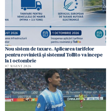
Nou sistem de taxare. Aplicarea tarifelor
pentru rovinietă şi sistemul TollRo va începe
la 1 octombrie
07 AUGUST 2026