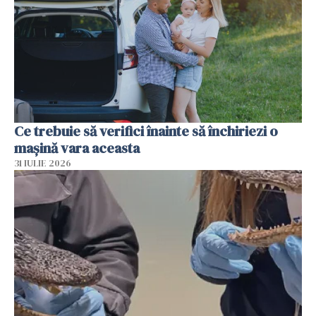
Ce trebuie să verifici înainte să închiriezi o
mașină vara aceasta
31 IULIE 2026