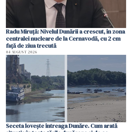
Radu Miruţă: Nivelul Dunării a crescut, în zona
centralei nucleare de la Cernavodă, cu 2 cm
faţă de ziua trecută
04 AUGUST 2026
Seceta lovește întreaga Dunăre. Cum arată