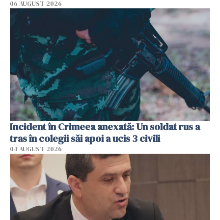
06 AUGUST 2026
Incident în Crimeea anexată: Un soldat rus a
tras în colegii săi apoi a ucis 3 civili
04 AUGUST 2026