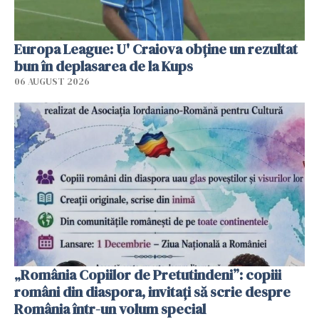
Europa League: U' Craiova obține un rezultat
bun în deplasarea de la Kups
06 AUGUST 2026
„România Copiilor de Pretutindeni”: copiii
români din diaspora, invitați să scrie despre
România într-un volum special