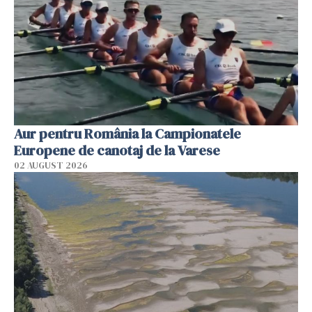
Aur pentru România la Campionatele
Europene de canotaj de la Varese
02 AUGUST 2026