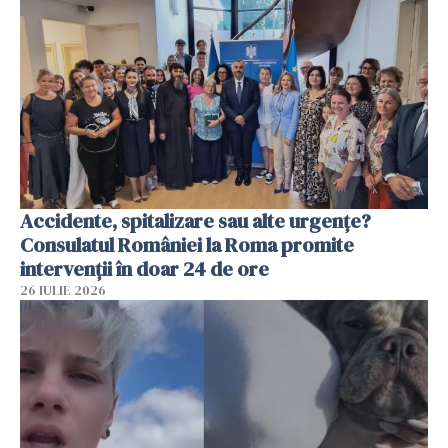
Accidente, spitalizare sau alte urgențe?
Consulatul României la Roma promite
intervenții în doar 24 de ore
26 IULIE 2026