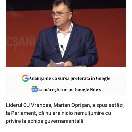
Adaugă-ne ca sursă preferată în Google
Urmărește-ne pe Google News
Liderul CJ Vrancea, Marian Oprișan, a spus astăzi,
la Parlament, că nu are nicio nemulțumire cu
privire la echipa guvernamentală.