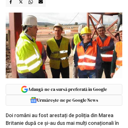
Adaugă-ne ca sursă preferată în Google
Urmărește-ne pe Google News
Doi români au fost arestați de poliția din Marea
Britanie după ce și-au dus mai mulți conaționali în