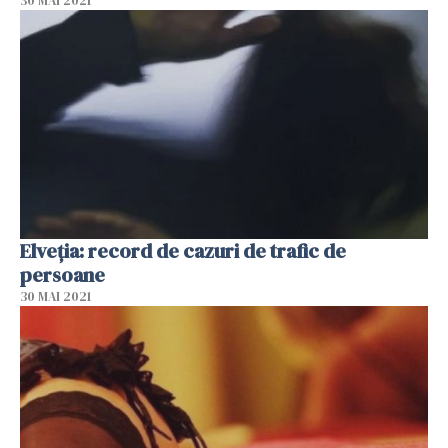
30 MAI 2021
Elveția: record de cazuri de trafic de
persoane
30 MAI 2021