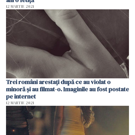
12 MARTIE 2021
Trei români arestaţi după ce au violat o
minoră şi au filmat-o. Imaginile au fost postate
pe internet
12 MARTIE 2021