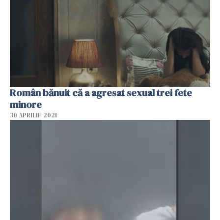
Român bănuit că a agresat sexual trei fete
minore
30 APRILIE 2021