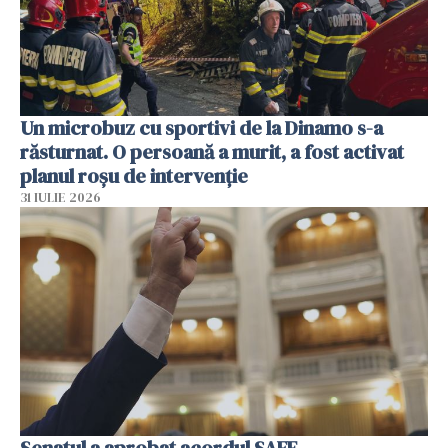
Un microbuz cu sportivi de la Dinamo s-a
răsturnat. O persoană a murit, a fost activat
planul roșu de intervenție
31 IULIE 2026