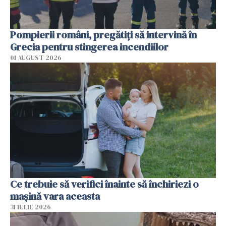
Pompierii români, pregătiţi să intervină în
Grecia pentru stingerea incendiilor
01 AUGUST 2026
Ce trebuie să verifici înainte să închiriezi o
mașină vara aceasta
31 IULIE 2026