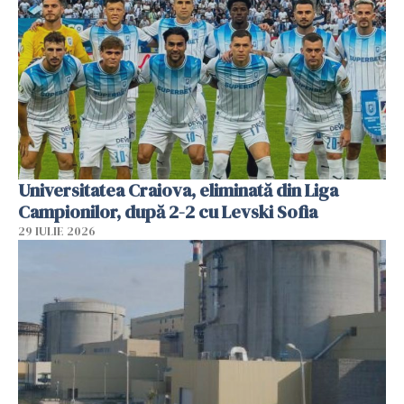
Universitatea Craiova, eliminată din Liga
Campionilor, după 2-2 cu Levski Sofia
29 IULIE 2026