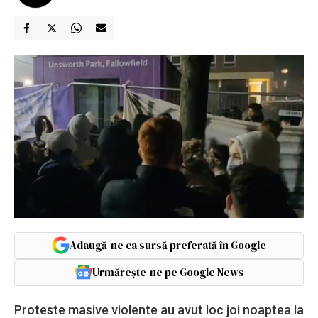
Adaugă-ne ca sursă preferată în Google
Urmărește-ne pe Google News
Proteste masive violente au avut loc joi noaptea la