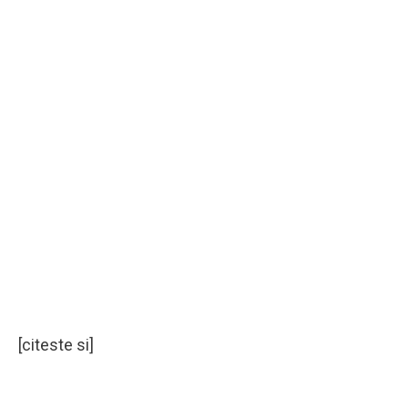
[citeste si]