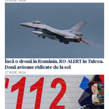
29 IULIE 2026
Încă o dronă în România. RO-ALERT în Tulcea.
Două avioane ridicate de la sol
27 IULIE 2026