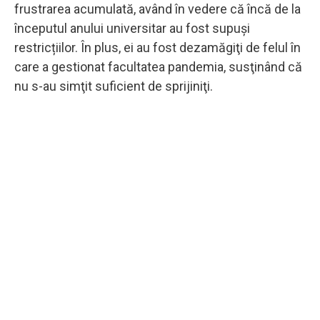
frustrarea acumulată, având în vedere că încă de la
începutul anului universitar au fost supuși
restricțiilor. În plus, ei au fost dezamăgiţi de felul în
care a gestionat facultatea pandemia, susţinând că
nu s-au simţit suficient de sprijiniţi.