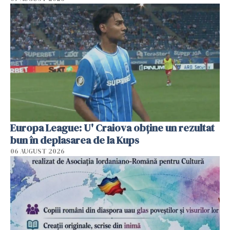
Europa League: U' Craiova obține un rezultat
bun în deplasarea de la Kups
06 AUGUST 2026