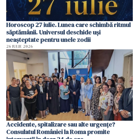
Horoscop 27 iulie. Lunea care schimbă ritmul
săptămânii. Universul deschide uși
neașteptate pentru unele zodii
26 IULIE 2026
Accidente, spitalizare sau alte urgențe?
Consulatul României la Roma promite