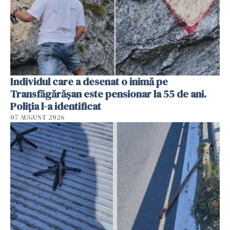
Individul care a desenat o inimă pe
Transfăgărășan este pensionar la 55 de ani.
Poliția l-a identificat
07 AUGUST 2026