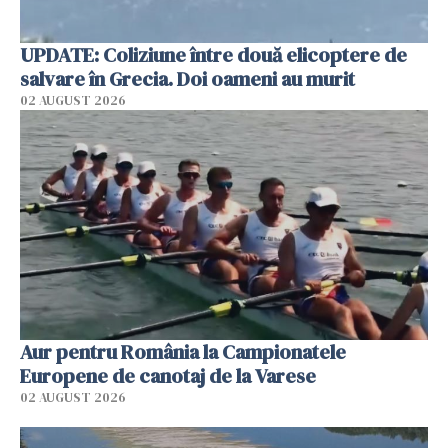
UPDATE: Coliziune între două elicoptere de
salvare în Grecia. Doi oameni au murit
02 AUGUST 2026
Aur pentru România la Campionatele
Europene de canotaj de la Varese
02 AUGUST 2026