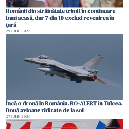
Românii din străinătate trimit în continuare
bani acasă, dar 7 din 10 exclud revenirea în
țară
29 IULIE 2026
Încă o dronă în România. RO-ALERT în Tulcea.
Două avioane ridicate de la sol
27 IULIE 2026