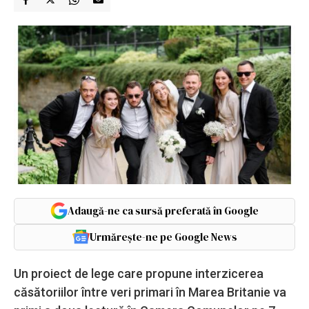
Adaugă-ne ca sursă preferată în Google
Urmărește-ne pe Google News
Un proiect de lege care propune interzicerea
căsătoriilor între veri primari în Marea Britanie va