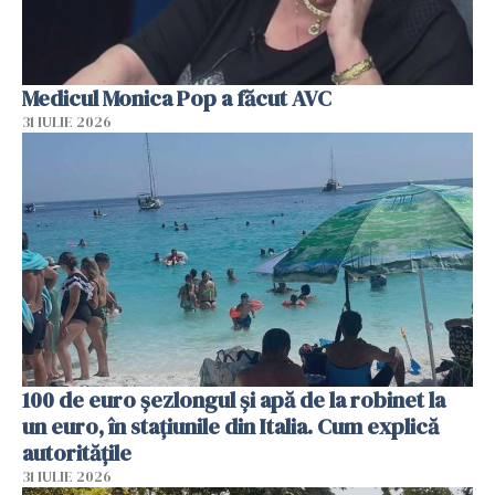
Medicul Monica Pop a făcut AVC
31 IULIE 2026
100 de euro șezlongul și apă de la robinet la
un euro, în stațiunile din Italia. Cum explică
autoritățile
31 IULIE 2026