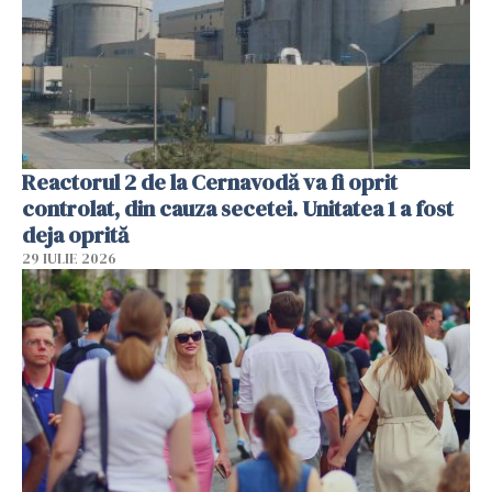
Reactorul 2 de la Cernavodă va fi oprit
controlat, din cauza secetei. Unitatea 1 a fost
deja oprită
29 IULIE 2026