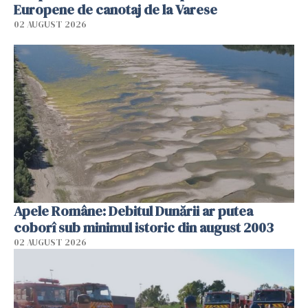
Europene de canotaj de la Varese
02 AUGUST 2026
Apele Române: Debitul Dunării ar putea
coborî sub minimul istoric din august 2003
02 AUGUST 2026