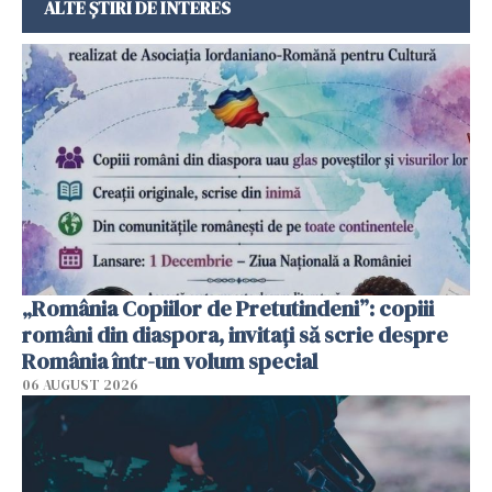
ALTE ȘTIRI DE INTERES
„România Copiilor de Pretutindeni”: copiii
români din diaspora, invitați să scrie despre
România într-un volum special
06 AUGUST 2026