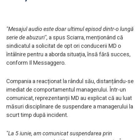
"Mesajul audio este doar ultimul episod dintr-o lungă
serie de abuzuri",
a spus Sciarra, menționând că
sindicatul a solicitat de opt ori conducerii MD o
întâlnire pentru a aborda situația, însă fără succes,
conform Il Messaggero.
Compania a reacționat la rândul său, distanțându-se
imediat de comportamentul managerului. Într-un
comunicat, reprezentanții MD au explicat că au luat
măsuri disciplinare de suspendare a managerului la
scurt timp după incident.
"La 5 iunie, am comunicat suspendarea prin