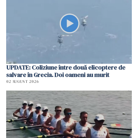
UPDATE: Coliziune între două elicoptere de
salvare în Grecia. Doi oameni au murit
02 AUGUST 2026