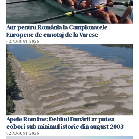
Aur pentru România la Campionatele
Europene de canotaj de la Varese
02 AUGUST 2026
Apele Române: Debitul Dunării ar putea
coborî sub minimul istoric din august 2003
02 AUGUST 2026