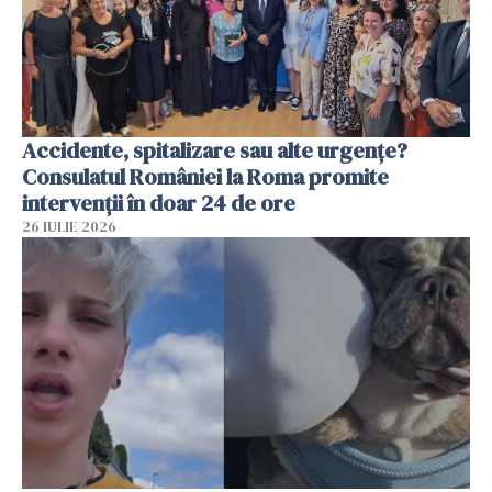
Accidente, spitalizare sau alte urgențe?
Consulatul României la Roma promite
intervenții în doar 24 de ore
26 IULIE 2026