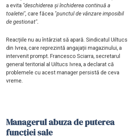
a evita
"deschiderea și închiderea continuă a
toaletei",
care făcea
"punctul de vânzare imposibil
de gestionat".
Reacțiile nu au întârziat să apară. Sindicatul Uiltucs
din Ivrea, care reprezintă angajații magazinului, a
intervenit prompt. Francesco Sciarra, secretarul
general teritorial al Uiltucs Ivrea, a declarat că
problemele cu acest manager persistă de ceva
vreme.
Managerul abuza de puterea
funcției sale