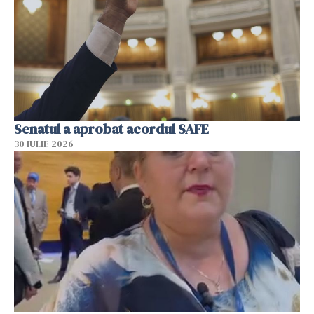
Senatul a aprobat acordul SAFE
30 IULIE 2026