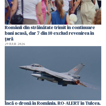
Românii din străinătate trimit în continuare
bani acasă, dar 7 din 10 exclud revenirea în
țară
29 IULIE 2026
Încă o dronă în România. RO-ALERT în Tulcea.