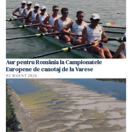
Aur pentru România la Campionatele
Europene de canotaj de la Varese
02 AUGUST 2026