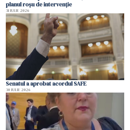
planul roșu de intervenție
31 IULIE 2026
Senatul a aprobat acordul SAFE
30 IULIE 2026