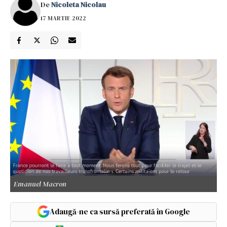
De
Nicoleta Nicolau
17 MARTIE 2022
Emanuel Macron
Adaugă-ne ca sursă preferată în Google