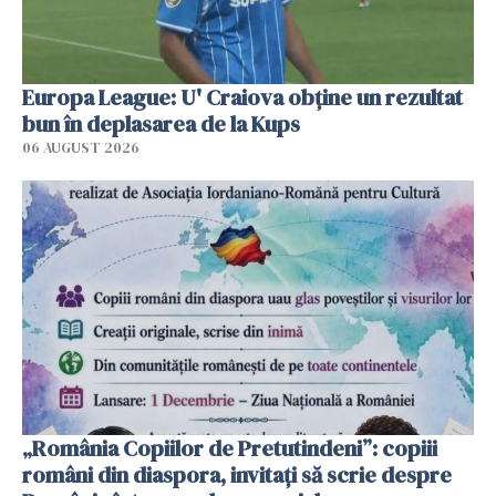
Europa League: U' Craiova obține un rezultat
bun în deplasarea de la Kups
06 AUGUST 2026
„România Copiilor de Pretutindeni”: copiii
români din diaspora, invitați să scrie despre