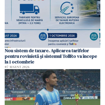
Nou sistem de taxare. Aplicarea tarifelor
pentru rovinietă şi sistemul TollRo va începe
la 1 octombrie
07 AUGUST 2026