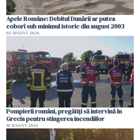
Apele Române: Debitul Dunării ar putea
coborî sub minimul istoric din august 2003
02 AUGUST 2026
Pompierii români, pregătiţi să intervină în
Grecia pentru stingerea incendiilor
01 AUGUST 2026