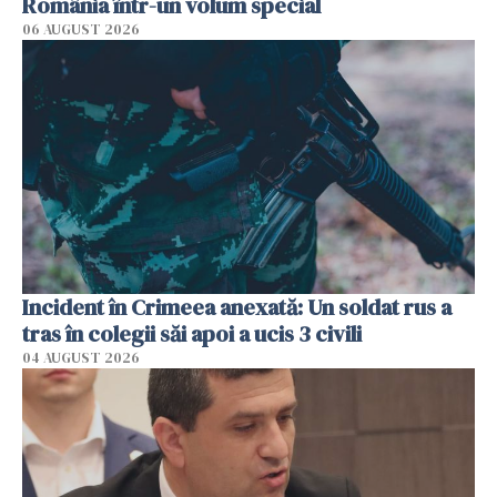
România într-un volum special
06 AUGUST 2026
Incident în Crimeea anexată: Un soldat rus a
tras în colegii săi apoi a ucis 3 civili
04 AUGUST 2026