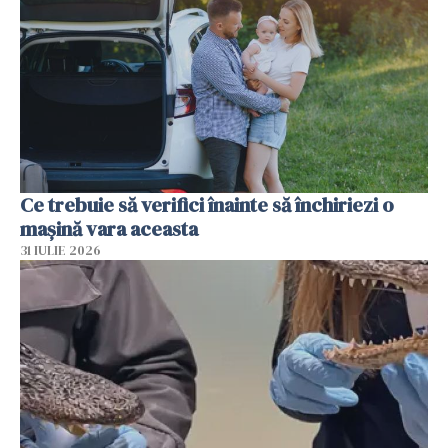
Ce trebuie să verifici înainte să închiriezi o
mașină vara aceasta
31 IULIE 2026