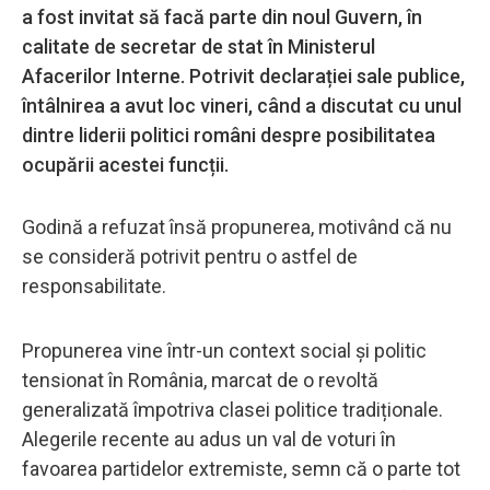
a fost invitat să facă parte din noul Guvern, în
calitate de secretar de stat în Ministerul
Afacerilor Interne. Potrivit declarației sale publice,
întâlnirea a avut loc vineri, când a discutat cu unul
dintre liderii politici români despre posibilitatea
ocupării acestei funcții.
Godină a refuzat însă propunerea, motivând că nu
se consideră potrivit pentru o astfel de
responsabilitate.
Propunerea vine într-un context social și politic
tensionat în România, marcat de o revoltă
generalizată împotriva clasei politice tradiționale.
Alegerile recente au adus un val de voturi în
favoarea partidelor extremiste, semn că o parte tot