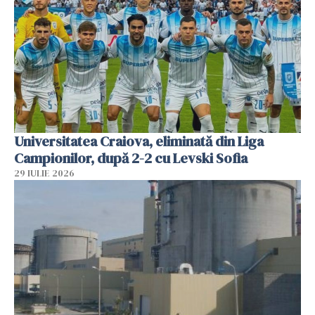
Universitatea Craiova, eliminată din Liga
Campionilor, după 2-2 cu Levski Sofia
29 IULIE 2026