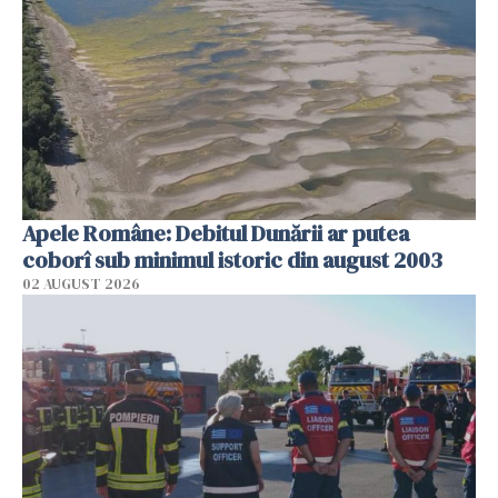
Apele Române: Debitul Dunării ar putea
coborî sub minimul istoric din august 2003
02 AUGUST 2026