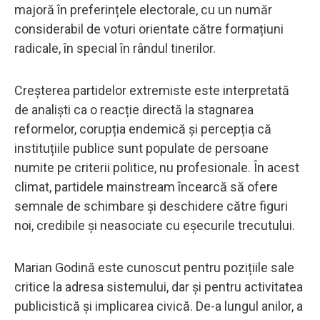
majoră în preferințele electorale, cu un număr
considerabil de voturi orientate către formațiuni
radicale, în special în rândul tinerilor.
Creșterea partidelor extremiste este interpretată
de analiști ca o reacție directă la stagnarea
reformelor, corupția endemică și percepția că
instituțiile publice sunt populate de persoane
numite pe criterii politice, nu profesionale. În acest
climat, partidele mainstream încearcă să ofere
semnale de schimbare și deschidere către figuri
noi, credibile și neasociate cu eșecurile trecutului.
Marian Godină este cunoscut pentru pozițiile sale
critice la adresa sistemului, dar și pentru activitatea
publicistică și implicarea civică. De-a lungul anilor, a