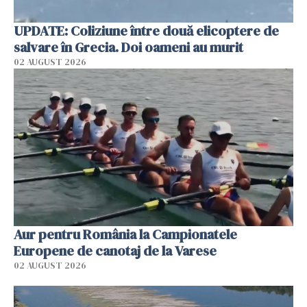
UPDATE: Coliziune între două elicoptere de
salvare în Grecia. Doi oameni au murit
02 AUGUST 2026
Aur pentru România la Campionatele
Europene de canotaj de la Varese
02 AUGUST 2026