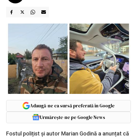
Adaugă-ne ca sursă preferată în Google
Urmărește-ne pe Google News
Fostul polițist și autor Marian Godină a anunțat că