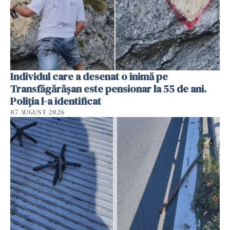
Individul care a desenat o inimă pe
Transfăgărășan este pensionar la 55 de ani.
Poliția l-a identificat
07 AUGUST 2026