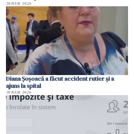
30 IULIE 2026
Diana Șoșoacă a făcut accident rutier și a
ajuns la spital
30 IULIE 2026