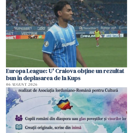
Europa League: U' Craiova obține un rezultat
bun în deplasarea de la Kups
06 AUGUST 2026