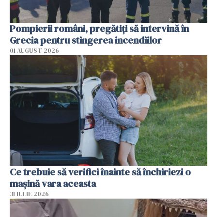
Pompierii români, pregătiţi să intervină în
Grecia pentru stingerea incendiilor
01 AUGUST 2026
Ce trebuie să verifici înainte să închiriezi o
mașină vara aceasta
31 IULIE 2026