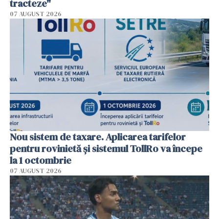
tracteze"
07 AUGUST 2026
Nou sistem de taxare. Aplicarea tarifelor
pentru rovinietă şi sistemul TollRo va începe
la 1 octombrie
07 AUGUST 2026