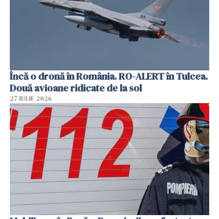
Încă o dronă în România. RO-ALERT în Tulcea.
Două avioane ridicate de la sol
27 IULIE 2026