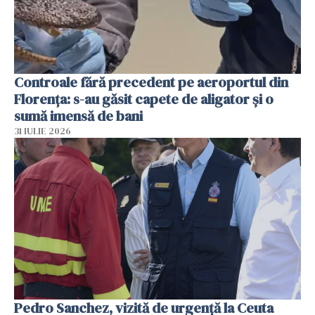
Controale fără precedent pe aeroportul din
Florența: s-au găsit capete de aligator și o
sumă imensă de bani
31 IULIE 2026
Pedro Sanchez, vizită de urgență la Ceuta