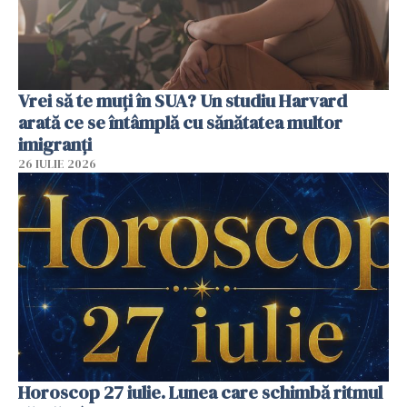
Vrei să te muți în SUA? Un studiu Harvard
arată ce se întâmplă cu sănătatea multor
imigranți
26 IULIE 2026
Horoscop 27 iulie. Lunea care schimbă ritmul