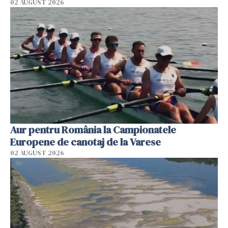
02 AUGUST 2026
Aur pentru România la Campionatele
Europene de canotaj de la Varese
02 AUGUST 2026