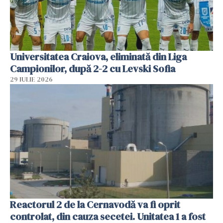
Universitatea Craiova, eliminată din Liga
Campionilor, după 2-2 cu Levski Sofia
29 IULIE 2026
Reactorul 2 de la Cernavodă va fi oprit
controlat, din cauza secetei. Unitatea 1 a fost