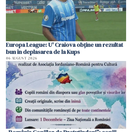
Europa League: U' Craiova obține un rezultat
bun în deplasarea de la Kups
06 AUGUST 2026