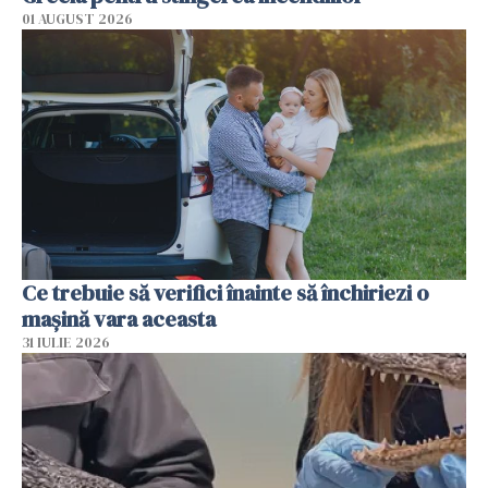
01 AUGUST 2026
Ce trebuie să verifici înainte să închiriezi o
mașină vara aceasta
31 IULIE 2026