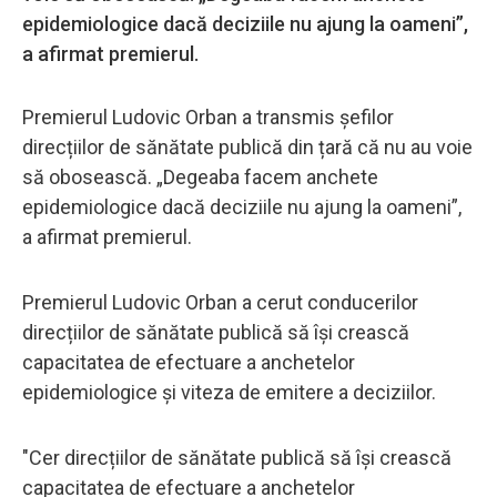
epidemiologice dacă deciziile nu ajung la oameni”,
a afirmat premierul.
Premierul Ludovic Orban a transmis șefilor
direcțiilor de sănătate publică din țară că nu au voie
să obosească. „Degeaba facem anchete
epidemiologice dacă deciziile nu ajung la oameni”,
a afirmat premierul.
Premierul Ludovic Orban a cerut conducerilor
direcțiilor de sănătate publică să își crească
capacitatea de efectuare a anchetelor
epidemiologice și viteza de emitere a deciziilor.
"Cer direcțiilor de sănătate publică să își crească
capacitatea de efectuare a anchetelor