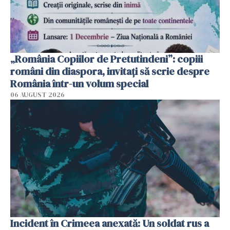
„România Copiilor de Pretutindeni”: copiii
români din diaspora, invitați să scrie despre
România într-un volum special
06 AUGUST 2026
Incident în Crimeea anexată: Un soldat rus a