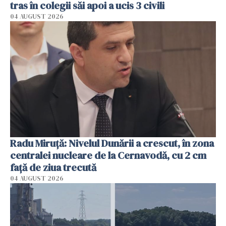
tras în colegii săi apoi a ucis 3 civili
04 AUGUST 2026
Radu Miruţă: Nivelul Dunării a crescut, în zona
centralei nucleare de la Cernavodă, cu 2 cm
faţă de ziua trecută
04 AUGUST 2026