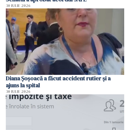
30 IULIE 2026
Diana Șoșoacă a făcut accident rutier și a
ajuns la spital
30 IULIE 2026