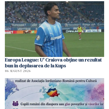
Europa League: U' Craiova obține un rezultat
bun în deplasarea de la Kups
06 AUGUST 2026