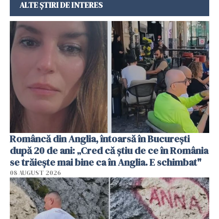
ALTE ȘTIRI DE INTERES
Româncă din Anglia, întoarsă în București
după 20 de ani: „Cred că știu de ce în România
se trăiește mai bine ca în Anglia. E schimbat"
08 AUGUST 2026