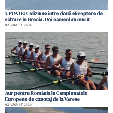
UPDATE: Coliziune între două elicoptere de
salvare în Grecia. Doi oameni au murit
02 AUGUST 2026
Aur pentru România la Campionatele
Europene de canotaj de la Varese
02 AUGUST 2026