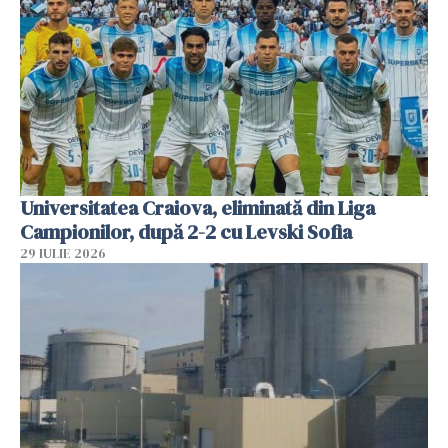
Universitatea Craiova, eliminată din Liga
Campionilor, după 2-2 cu Levski Sofia
29 IULIE 2026