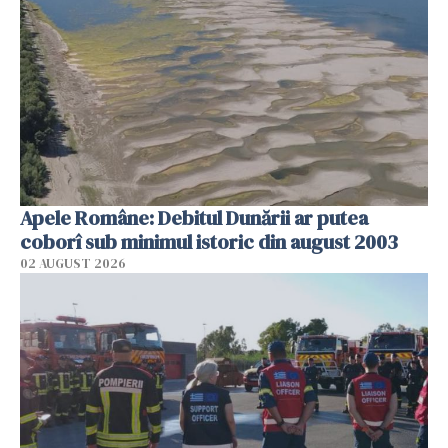
Apele Române: Debitul Dunării ar putea
coborî sub minimul istoric din august 2003
02 AUGUST 2026