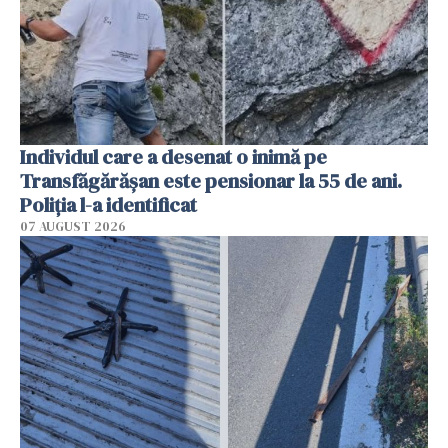
Individul care a desenat o inimă pe
Transfăgărășan este pensionar la 55 de ani.
Poliția l-a identificat
07 AUGUST 2026