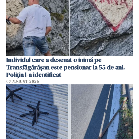
Individul care a desenat o inimă pe
Transfăgărășan este pensionar la 55 de ani.
Poliția l-a identificat
07 AUGUST 2026