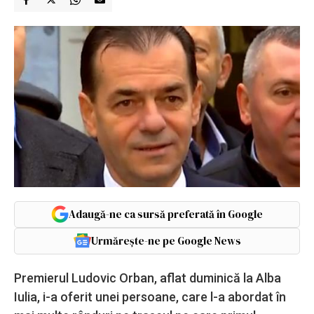
Adaugă-ne ca sursă preferată în Google
Urmărește-ne pe Google News
Premierul Ludovic Orban, aflat duminică la Alba
Iulia, i-a oferit unei persoane, care l-a abordat în