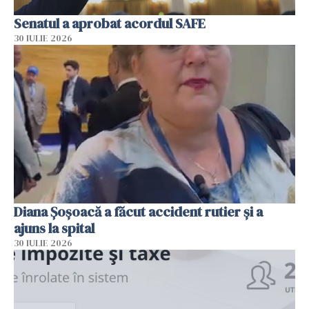
Senatul a aprobat acordul SAFE
30 IULIE 2026
Diana Șoșoacă a făcut accident rutier și a
ajuns la spital
30 IULIE 2026