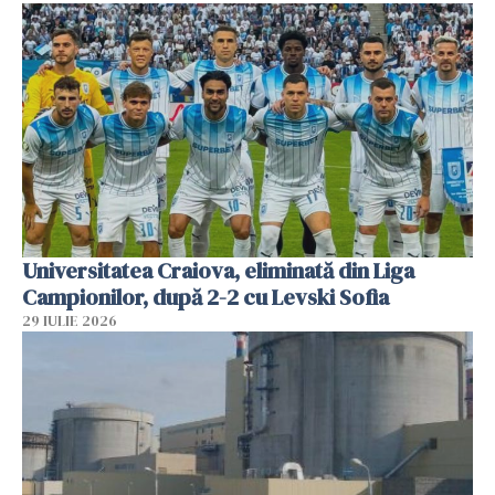
Universitatea Craiova, eliminată din Liga
Campionilor, după 2-2 cu Levski Sofia
29 IULIE 2026