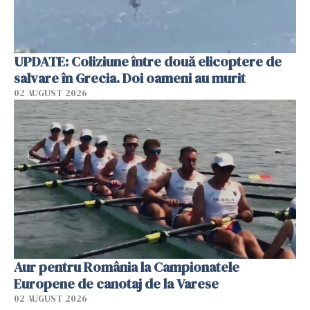
UPDATE: Coliziune între două elicoptere de
salvare în Grecia. Doi oameni au murit
02 AUGUST 2026
Aur pentru România la Campionatele
Europene de canotaj de la Varese
02 AUGUST 2026