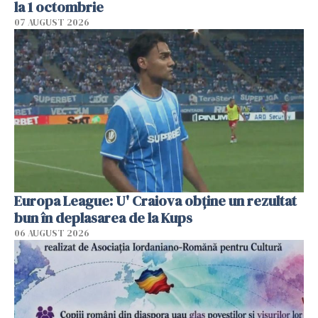
la 1 octombrie
07 AUGUST 2026
Europa League: U' Craiova obține un rezultat
bun în deplasarea de la Kups
06 AUGUST 2026