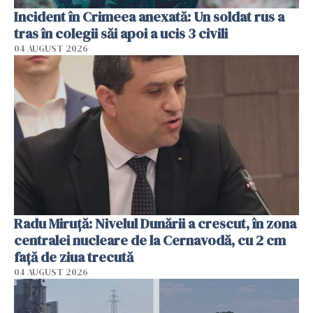
Incident în Crimeea anexată: Un soldat rus a
tras în colegii săi apoi a ucis 3 civili
04 AUGUST 2026
Radu Miruţă: Nivelul Dunării a crescut, în zona
centralei nucleare de la Cernavodă, cu 2 cm
faţă de ziua trecută
04 AUGUST 2026