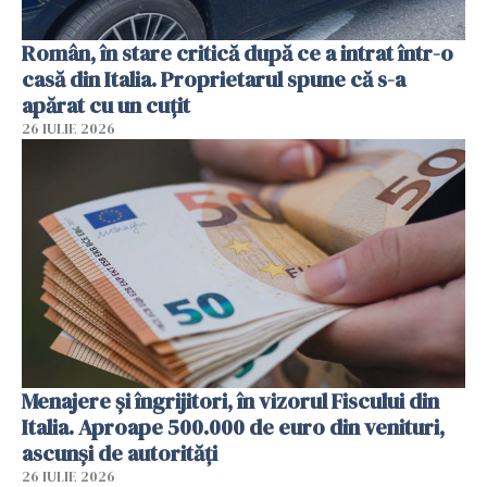
Român, în stare critică după ce a intrat într-o
casă din Italia. Proprietarul spune că s-a
apărat cu un cuțit
26 IULIE 2026
Menajere și îngrijitori, în vizorul Fiscului din
Italia. Aproape 500.000 de euro din venituri,
ascunși de autorități
26 IULIE 2026