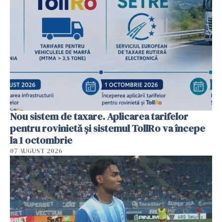
Nou sistem de taxare. Aplicarea tarifelor
pentru rovinietă şi sistemul TollRo va începe
la 1 octombrie
07 AUGUST 2026