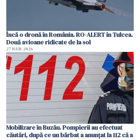
Încă o dronă în România. RO-ALERT în Tulcea.
Două avioane ridicate de la sol
27 IULIE 2026
Mobilizare în Buzău. Pompierii au efectuat
căutări, după ce un bărbat a anunțat la 112 că a