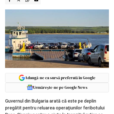
Adaugă-ne ca sursă preferată în Google
Urmărește-ne pe Google News
Guvernul din Bulgaria arată că este pe deplin
pregătit pentru reluarea operaţiunilor feribotului