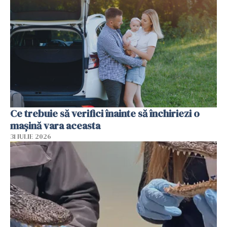
Ce trebuie să verifici înainte să închiriezi o
mașină vara aceasta
31 IULIE 2026