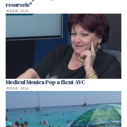
resursele"
31 IULIE 2026
Medicul Monica Pop a făcut AVC
31 IULIE 2026