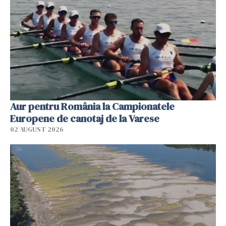
Aur pentru România la Campionatele
Europene de canotaj de la Varese
02 AUGUST 2026