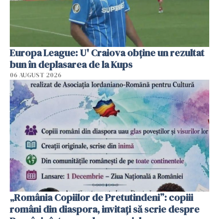
Europa League: U' Craiova obține un rezultat
bun în deplasarea de la Kups
06 AUGUST 2026
„România Copiilor de Pretutindeni”: copiii
români din diaspora, invitați să scrie despre