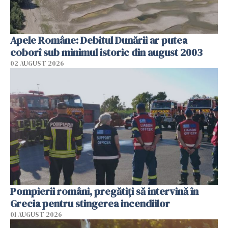
Apele Române: Debitul Dunării ar putea
coborî sub minimul istoric din august 2003
02 AUGUST 2026
Pompierii români, pregătiţi să intervină în
Grecia pentru stingerea incendiilor
01 AUGUST 2026