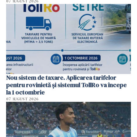
07 AUGUST 2026
Nou sistem de taxare. Aplicarea tarifelor
pentru rovinietă şi sistemul TollRo va începe
la 1 octombrie
07 AUGUST 2026