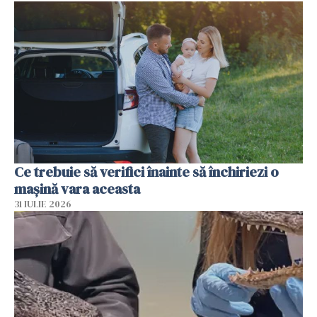
Ce trebuie să verifici înainte să închiriezi o
mașină vara aceasta
31 IULIE 2026