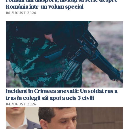
România într-un volum special
06 AUGUST 2026
Incident în Crimeea anexată: Un soldat rus a
tras în colegii săi apoi a ucis 3 civili
04 AUGUST 2026