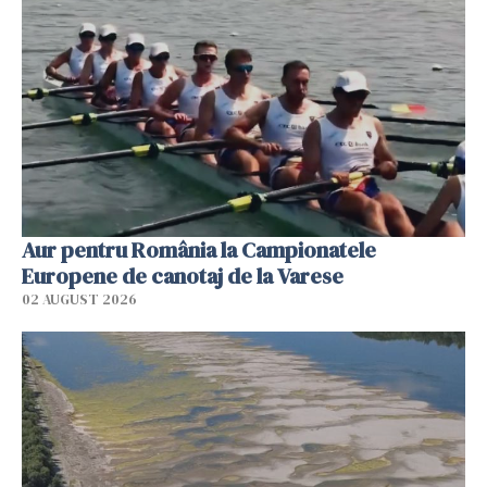
Aur pentru România la Campionatele
Europene de canotaj de la Varese
02 AUGUST 2026