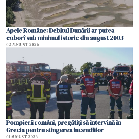
Apele Române: Debitul Dunării ar putea
coborî sub minimul istoric din august 2003
02 AUGUST 2026
Pompierii români, pregătiţi să intervină în
Grecia pentru stingerea incendiilor
01 AUGUST 2026