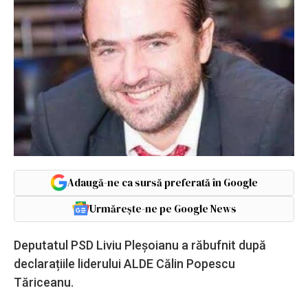
Adaugă-ne ca sursă preferată în Google
Urmărește-ne pe Google News
Deputatul PSD Liviu Pleșoianu a răbufnit după
declarațiile liderului ALDE Călin Popescu
Tăriceanu.