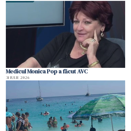
Medicul Monica Pop a făcut AVC
31 IULIE 2026