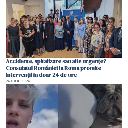
Accidente, spitalizare sau alte urgențe?
Consulatul României la Roma promite
intervenții în doar 24 de ore
26 IULIE 2026