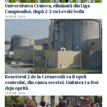
Universitatea Craiova, eliminată din Liga
Campionilor, după 2-2 cu Levski Sofia
29 IULIE 2026
Reactorul 2 de la Cernavodă va fi oprit
controlat, din cauza secetei. Unitatea 1 a fost
deja oprită
29 IULIE 2026