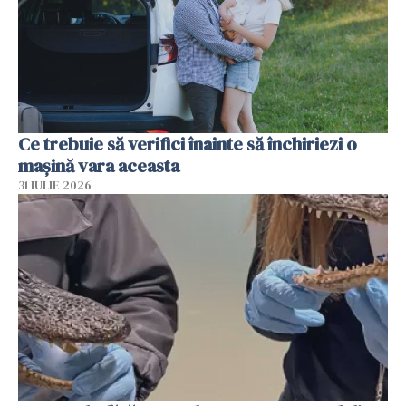
Ce trebuie să verifici înainte să închiriezi o
mașină vara aceasta
31 IULIE 2026