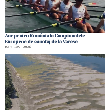
Aur pentru România la Campionatele
Europene de canotaj de la Varese
02 AUGUST 2026