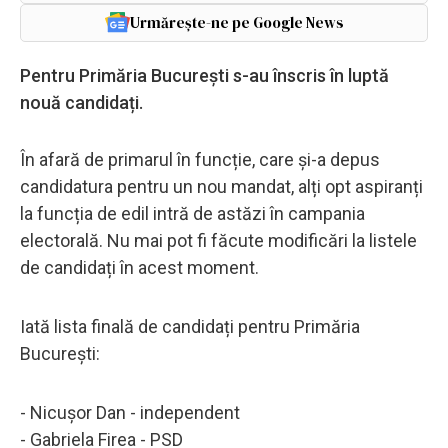
Urmărește-ne pe Google News
Pentru Primăria București s-au înscris în luptă
nouă candidați.
În afară de primarul în funcție, care și-a depus
candidatura pentru un nou mandat, alți opt aspiranți
la funcția de edil intră de astăzi în campania
electorală. Nu mai pot fi făcute modificări la listele
de candidați în acest moment.
Iată lista finală de candidați pentru Primăria
București:
- Nicuşor Dan - independent
- Gabriela Firea - PSD