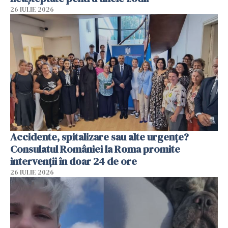
26 IULIE 2026
Accidente, spitalizare sau alte urgențe?
Consulatul României la Roma promite
intervenții în doar 24 de ore
26 IULIE 2026