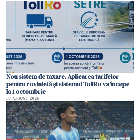
Nou sistem de taxare. Aplicarea tarifelor
pentru rovinietă şi sistemul TollRo va începe
la 1 octombrie
07 AUGUST 2026