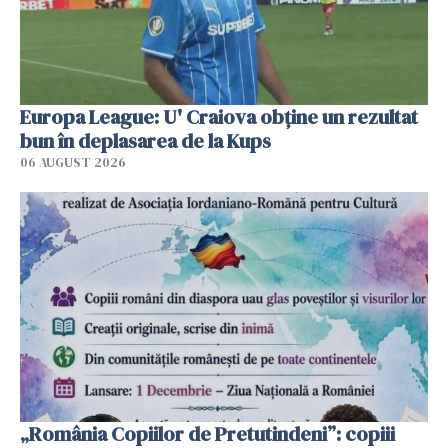
Europa League: U' Craiova obține un rezultat
bun în deplasarea de la Kups
06 AUGUST 2026
„România Copiilor de Pretutindeni”: copiii