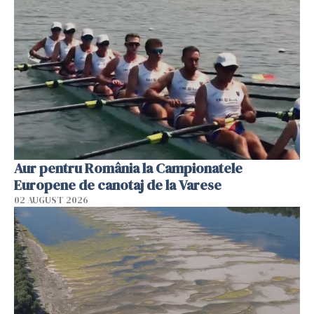
Aur pentru România la Campionatele
Europene de canotaj de la Varese
02 AUGUST 2026