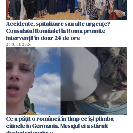
Accidente, spitalizare sau alte urgențe?
Consulatul României la Roma promite
intervenții în doar 24 de ore
26 IULIE 2026
Ce a pățit o româncă în timp ce își plimba
câinele în Germania. Mesajul ei a stârnit