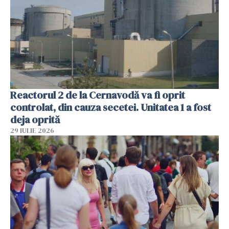
Reactorul 2 de la Cernavodă va fi oprit
controlat, din cauza secetei. Unitatea 1 a fost
deja oprită
29 IULIE 2026