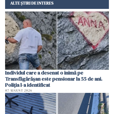
ALTE ȘTIRI DE INTERES
Individul care a desenat o inimă pe
Transfăgărășan este pensionar la 55 de ani.
Poliția l-a identificat
07 AUGUST 2026