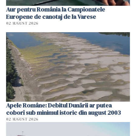
Aur pentru România la Campionatele
Europene de canotaj de la Varese
02 AUGUST 2026
Apele Române: Debitul Dunării ar putea
coborî sub minimul istoric din august 2003
02 AUGUST 2026