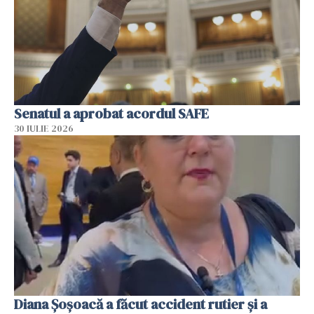
Senatul a aprobat acordul SAFE
30 IULIE 2026
Diana Șoșoacă a făcut accident rutier și a