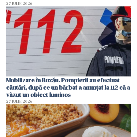
27 IULIE 2026
Mobilizare în Buzău. Pompierii au efectuat
căutări, după ce un bărbat a anunțat la 112 că a
văzut un obiect luminos
27 IULIE 2026