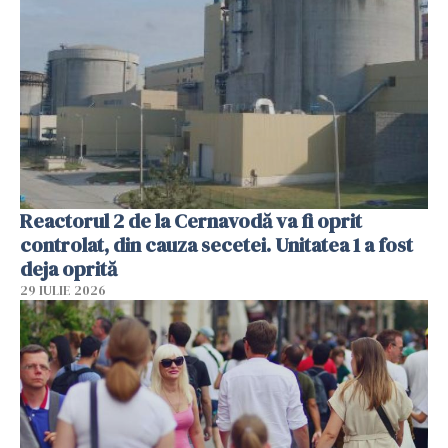
Reactorul 2 de la Cernavodă va fi oprit
controlat, din cauza secetei. Unitatea 1 a fost
deja oprită
29 IULIE 2026