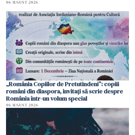
06 AUGUST 2026
„România Copiilor de Pretutindeni”: copiii
români din diaspora, invitați să scrie despre
România într-un volum special
06 AUGUST 2026