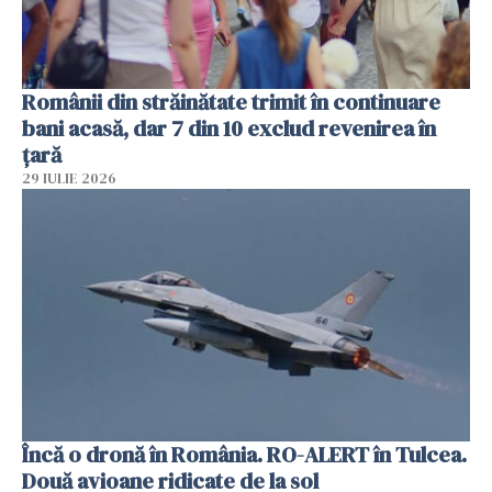
Românii din străinătate trimit în continuare
bani acasă, dar 7 din 10 exclud revenirea în
țară
29 IULIE 2026
Încă o dronă în România. RO-ALERT în Tulcea.
Două avioane ridicate de la sol