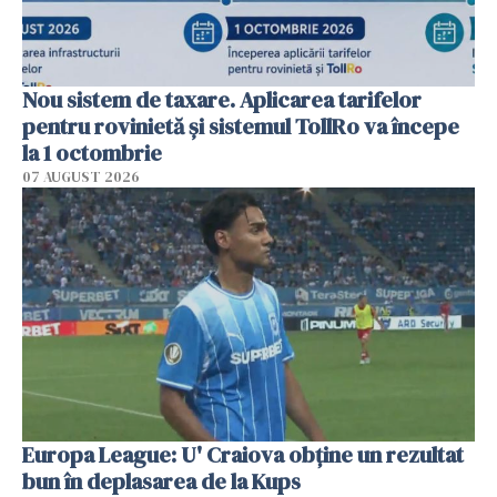
Nou sistem de taxare. Aplicarea tarifelor
pentru rovinietă şi sistemul TollRo va începe
la 1 octombrie
07 AUGUST 2026
Europa League: U' Craiova obține un rezultat
bun în deplasarea de la Kups