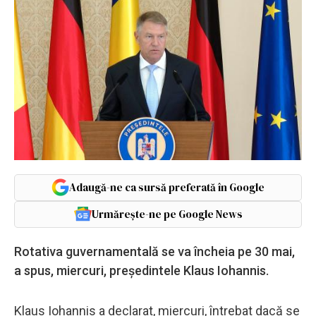
Adaugă-ne ca sursă preferată în Google
Urmărește-ne pe Google News
Rotativa guvernamentală se va încheia pe 30 mai,
a spus, miercuri, președintele Klaus Iohannis.
Klaus Iohannis a declarat, miercuri, întrebat dacă se