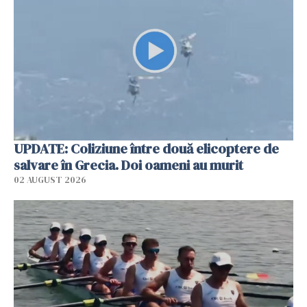
UPDATE: Coliziune între două elicoptere de
salvare în Grecia. Doi oameni au murit
02 AUGUST 2026