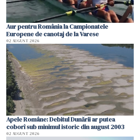
Aur pentru România la Campionatele
Europene de canotaj de la Varese
02 AUGUST 2026
Apele Române: Debitul Dunării ar putea
coborî sub minimul istoric din august 2003
02 AUGUST 2026