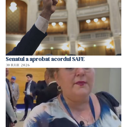
Senatul a aprobat acordul SAFE
30 IULIE 2026