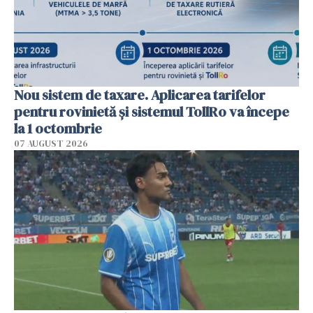
Nou sistem de taxare. Aplicarea tarifelor
pentru rovinietă şi sistemul TollRo va începe
la 1 octombrie
07 AUGUST 2026