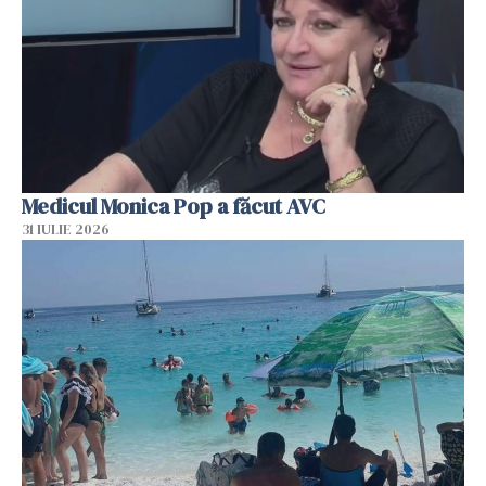
Medicul Monica Pop a făcut AVC
31 IULIE 2026