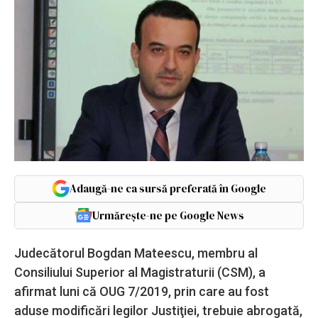
Adaugă-ne ca sursă preferată în Google
Urmărește-ne pe Google News
Judecătorul Bogdan Mateescu, membru al
Consiliului Superior al Magistraturii (CSM), a
afirmat luni că OUG 7/2019, prin care au fost
aduse modificări legilor Justiţiei, trebuie abrogată,