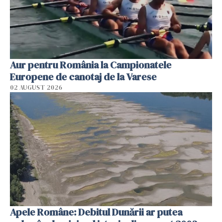
Aur pentru România la Campionatele
Europene de canotaj de la Varese
02 AUGUST 2026
Apele Române: Debitul Dunării ar putea