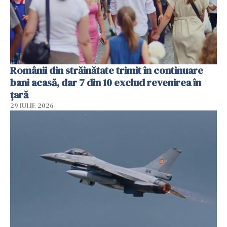
Românii din străinătate trimit în continuare
bani acasă, dar 7 din 10 exclud revenirea în
țară
29 IULIE 2026