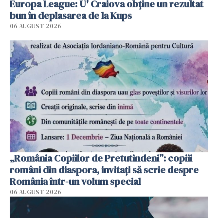
Europa League: U' Craiova obține un rezultat
bun în deplasarea de la Kups
06 AUGUST 2026
„România Copiilor de Pretutindeni”: copiii
români din diaspora, invitați să scrie despre
România într-un volum special
06 AUGUST 2026