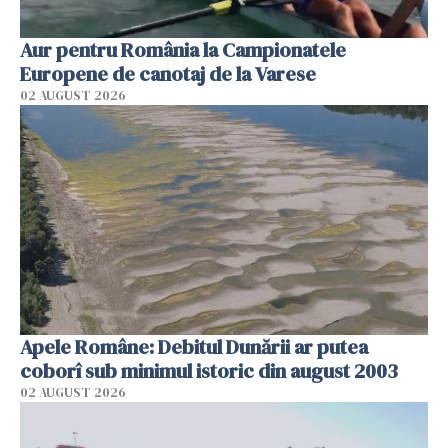
Aur pentru România la Campionatele
Europene de canotaj de la Varese
02 AUGUST 2026
Apele Române: Debitul Dunării ar putea
coborî sub minimul istoric din august 2003
02 AUGUST 2026