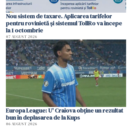
Nou sistem de taxare. Aplicarea tarifelor
pentru rovinietă şi sistemul TollRo va începe
la 1 octombrie
07 AUGUST 2026
Europa League: U' Craiova obține un rezultat
bun în deplasarea de la Kups
06 AUGUST 2026