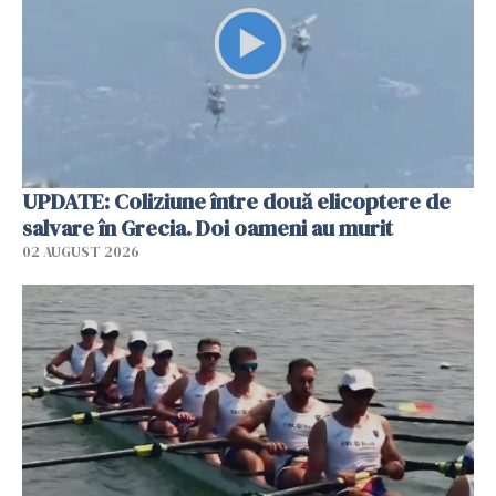
UPDATE: Coliziune între două elicoptere de
salvare în Grecia. Doi oameni au murit
02 AUGUST 2026