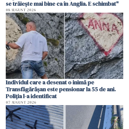
se trăiește mai bine ca în Anglia. E schimbat"
08 AUGUST 2026
Individul care a desenat o inimă pe
Transfăgărășan este pensionar la 55 de ani.
Poliția l-a identificat
07 AUGUST 2026