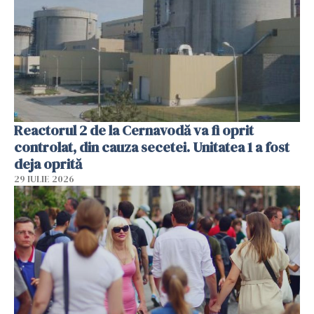
Reactorul 2 de la Cernavodă va fi oprit
controlat, din cauza secetei. Unitatea 1 a fost
deja oprită
29 IULIE 2026