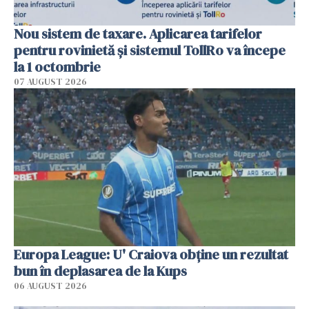
Nou sistem de taxare. Aplicarea tarifelor
pentru rovinietă şi sistemul TollRo va începe
la 1 octombrie
07 AUGUST 2026
Europa League: U' Craiova obține un rezultat
bun în deplasarea de la Kups
06 AUGUST 2026