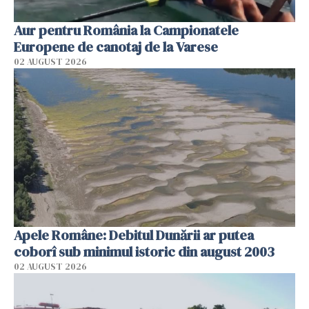
Aur pentru România la Campionatele
Europene de canotaj de la Varese
02 AUGUST 2026
Apele Române: Debitul Dunării ar putea
coborî sub minimul istoric din august 2003
02 AUGUST 2026