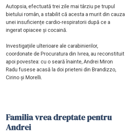
Autopsia, efectuată trei zile mai târziu pe trupul
bietului român, a stabilit că acesta a murit din cauza
unei insuficiențe cardio-respiratorii după ce a
ingerat opiacee și cocaină.
Investigațiile ulterioare ale carabinierilor,
coordonate de Procuratura din Ivrea, au reconstituit
apoi povestea: cu o seară înainte, Andrei Miron
Radu fusese acasă la doi prieteni din Brandizzo,
Cirino și Morelli.
Familia vrea dreptate pentru
Andrei