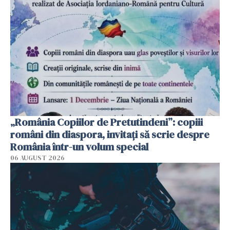
„România Copiilor de Pretutindeni”: copiii
români din diaspora, invitați să scrie despre
România într-un volum special
06 AUGUST 2026