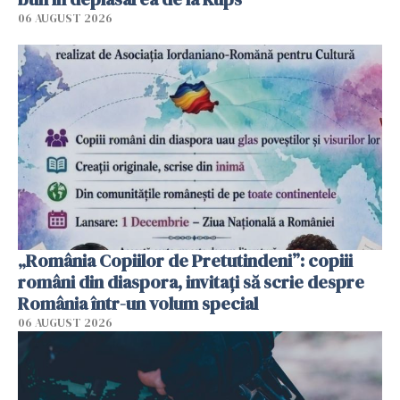
06 AUGUST 2026
„România Copiilor de Pretutindeni”: copiii
români din diaspora, invitați să scrie despre
România într-un volum special
06 AUGUST 2026