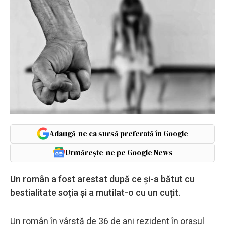
Adaugă-ne ca sursă preferată în Google
Urmărește-ne pe Google News
Un român a fost arestat după ce și-a bătut cu
bestialitate soția și a mutilat-o cu un cuțit.
Un român în vârstă de 36 de ani rezident în orașul