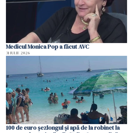
Medicul Monica Pop a făcut AVC
31 IULIE 2026
100 de euro șezlongul și apă de la robinet la