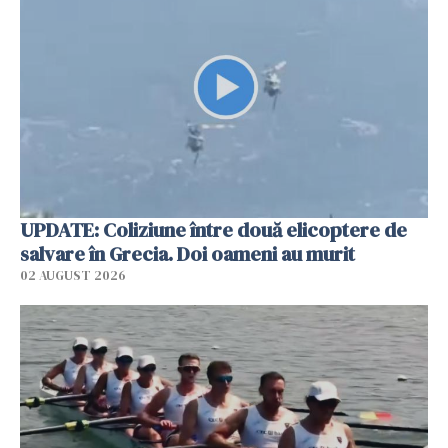
UPDATE: Coliziune între două elicoptere de
salvare în Grecia. Doi oameni au murit
02 AUGUST 2026