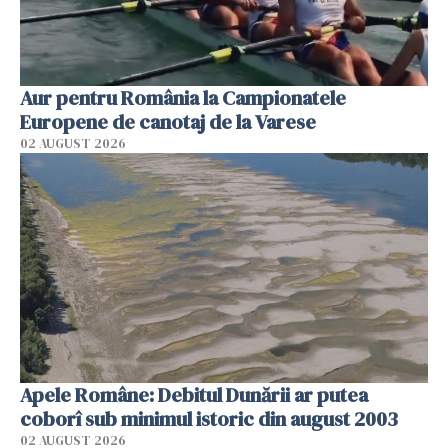
Aur pentru România la Campionatele
Europene de canotaj de la Varese
02 AUGUST 2026
Apele Române: Debitul Dunării ar putea
coborî sub minimul istoric din august 2003
02 AUGUST 2026