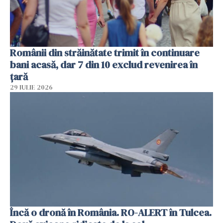
Românii din străinătate trimit în continuare
bani acasă, dar 7 din 10 exclud revenirea în
țară
29 IULIE 2026
Încă o dronă în România. RO-ALERT în Tulcea.