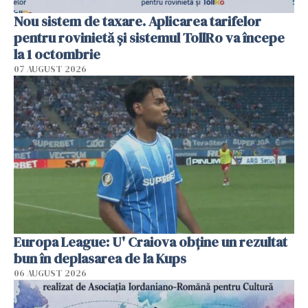
Nou sistem de taxare. Aplicarea tarifelor
pentru rovinietă şi sistemul TollRo va începe
la 1 octombrie
07 AUGUST 2026
Europa League: U' Craiova obține un rezultat
bun în deplasarea de la Kups
06 AUGUST 2026