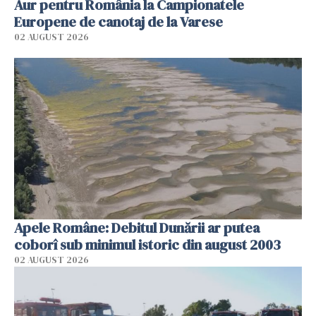
Aur pentru România la Campionatele
Europene de canotaj de la Varese
02 AUGUST 2026
Apele Române: Debitul Dunării ar putea
coborî sub minimul istoric din august 2003
02 AUGUST 2026