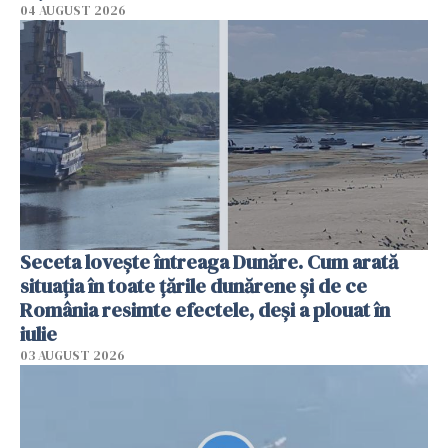
04 AUGUST 2026
Seceta lovește întreaga Dunăre. Cum arată
situația în toate țările dunărene și de ce
România resimte efectele, deși a plouat în
iulie
03 AUGUST 2026