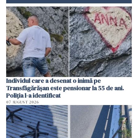
Individul care a desenat o inimă pe
Transfăgărășan este pensionar la 55 de ani.
Poliția l-a identificat
07 AUGUST 2026