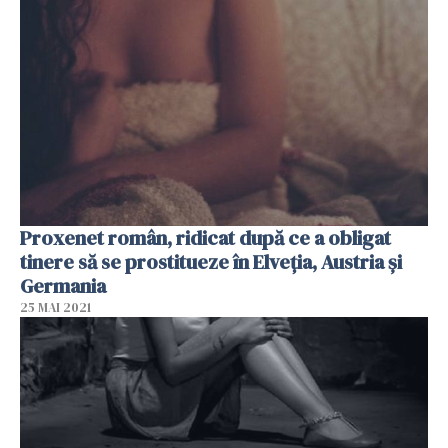
Proxenet român, ridicat după ce a obligat
tinere să se prostitueze în Elveția, Austria și
Germania
25 MAI 2021