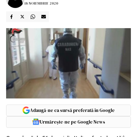
18 NOIEMBRIE 2020
Adaugă-ne ca sursă preferată în Google
Urmărește-ne pe Google News