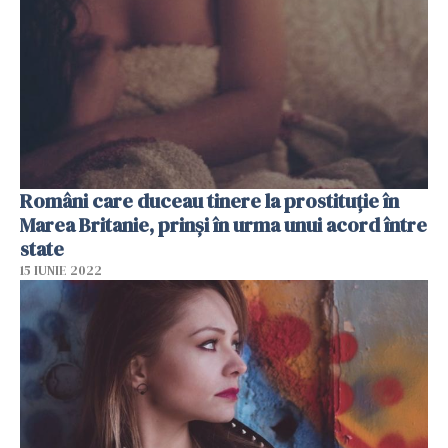
Români care duceau tinere la prostituție în
Marea Britanie, prinși în urma unui acord între
state
15 IUNIE 2022