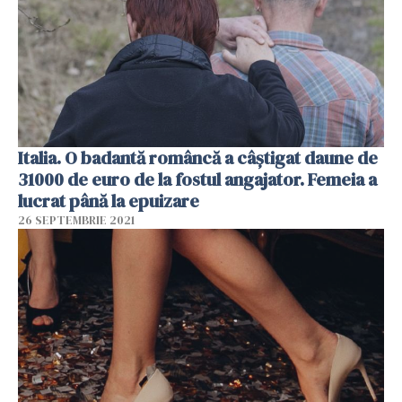
Italia. O badantă româncă a câștigat daune de
31000 de euro de la fostul angajator. Femeia a
lucrat până la epuizare
26 SEPTEMBRIE 2021