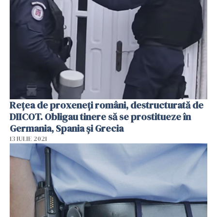
Reţea de proxeneţi români, destructurată de
DIICOT. Obligau tinere să se prostitueze în
Germania, Spania şi Grecia
13 IULIE 2021