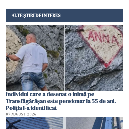
ALTE ȘTIRI DE INTERES
Individul care a desenat o inimă pe
Transfăgărășan este pensionar la 55 de ani.
Poliția l-a identificat
07 AUGUST 2026