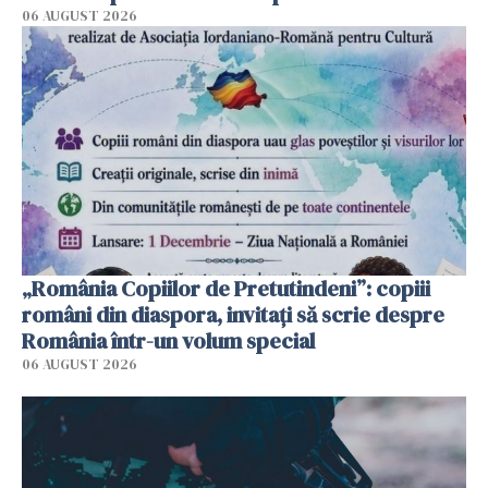
06 AUGUST 2026
„România Copiilor de Pretutindeni”: copiii
români din diaspora, invitați să scrie despre
România într-un volum special
06 AUGUST 2026