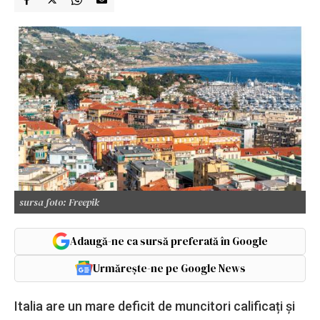
sursa foto: Freepik
Adaugă-ne ca sursă preferată în Google
Urmărește-ne pe Google News
Italia are un mare deficit de muncitori calificați și