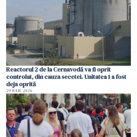
Reactorul 2 de la Cernavodă va fi oprit
controlat, din cauza secetei. Unitatea 1 a fost
deja oprită
29 IULIE 2026