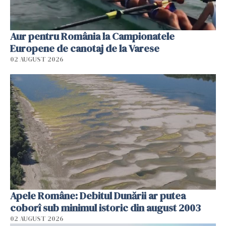
Aur pentru România la Campionatele
Europene de canotaj de la Varese
02 AUGUST 2026
Apele Române: Debitul Dunării ar putea
coborî sub minimul istoric din august 2003
02 AUGUST 2026