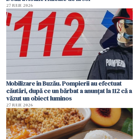
27 IULIE 2026
Mobilizare în Buzău. Pompierii au efectuat
căutări, după ce un bărbat a anunțat la 112 că a
văzut un obiect luminos
27 IULIE 2026