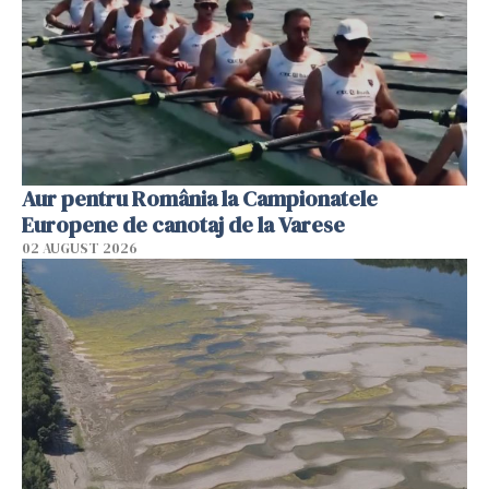
Aur pentru România la Campionatele
Europene de canotaj de la Varese
02 AUGUST 2026