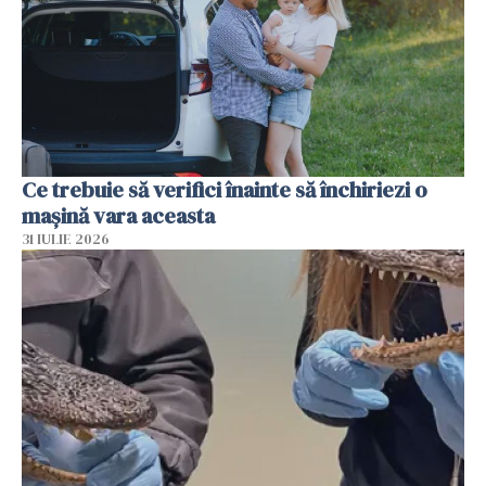
Ce trebuie să verifici înainte să închiriezi o
mașină vara aceasta
31 IULIE 2026