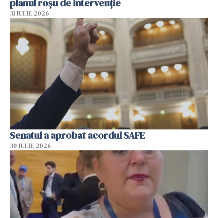
planul roșu de intervenție
31 IULIE 2026
Senatul a aprobat acordul SAFE
30 IULIE 2026