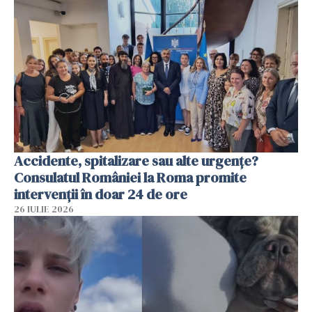
Accidente, spitalizare sau alte urgențe?
Consulatul României la Roma promite
intervenții în doar 24 de ore
26 IULIE 2026