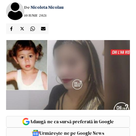
De
Nicoleta Nicolau
10 IUNIE 2021
Adaugă-ne ca sursă preferată în Google
Urmărește-ne pe Google News