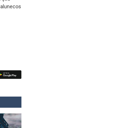
t alunecos