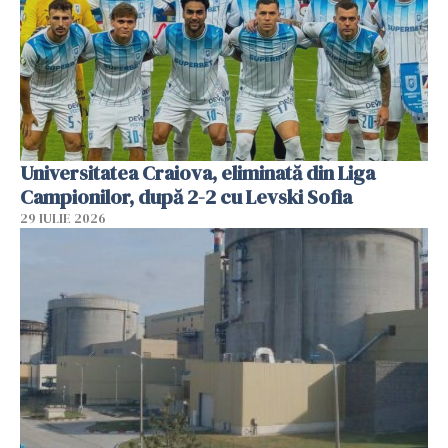
Universitatea Craiova, eliminată din Liga
Campionilor, după 2-2 cu Levski Sofia
29 IULIE 2026