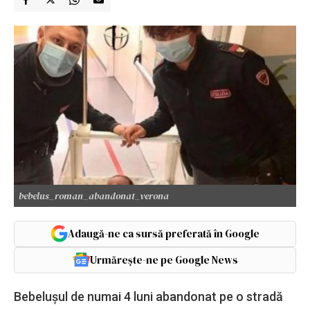
bebelus_roman_abandonat_verona
Adaugă-ne ca sursă preferată în Google
Urmărește-ne pe Google News
Bebelușul de numai 4 luni abandonat pe o stradă