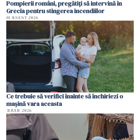
Pompierii români, pregătiţi să intervină în
Grecia pentru stingerea incendiilor
01 AUGUST 2026
Ce trebuie să verifici înainte să închiriezi o
mașină vara aceasta
31 IULIE 2026