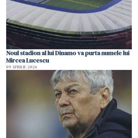
Noul stadion al lui Dinamo va purta numele lui
Mircea Lucescu
09 APRILIE 2026