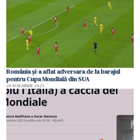
România și-a aflat adversara de la barajul
pentru Cupa Mondială din SUA
20 NOIEMBRIE 2025