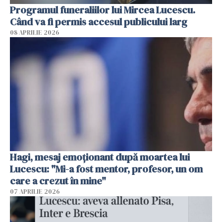
Programul funeraliilor lui Mircea Lucescu.
Când va fi permis accesul publicului larg
08 APRILIE 2026
Hagi, mesaj emoționant după moartea lui
Lucescu: "Mi-a fost mentor, profesor, un om
care a crezut în mine"
07 APRILIE 2026