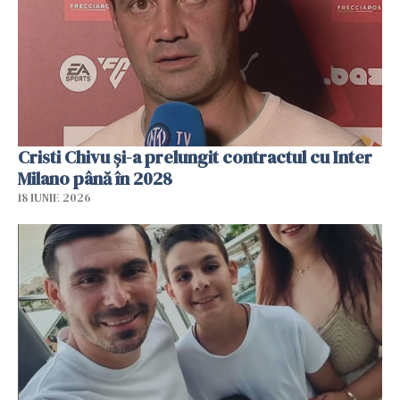
Cristi Chivu şi-a prelungit contractul cu Inter
Milano până în 2028
18 IUNIE 2026