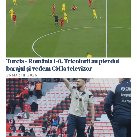
Turcia - România 1-0. Tricolorii au pierdut
barajul și vedem CM la televizor
26 MARTIE 2026