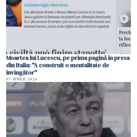
Moartea lui Lucescu, pe prima pagină în presa
din Italia: "A construit o mentalitate de
învingător"
07 APRILIE 2026