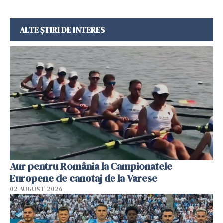
ALTE ȘTIRI DE INTERES
Aur pentru România la Campionatele
Europene de canotaj de la Varese
02 AUGUST 2026