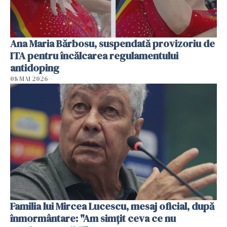
Ana Maria Bărbosu, suspendată provizoriu de
ITA pentru încălcarea regulamentului
antidoping
08 MAI 2026
Familia lui Mircea Lucescu, mesaj oficial, după
înmormântare: "Am simțit ceva ce nu