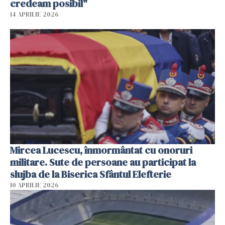
credeam posibil"
14 APRILIE 2026
Mircea Lucescu, înmormântat cu onoruri
militare. Sute de persoane au participat la
slujba de la Biserica Sfântul Elefterie
10 APRILIE 2026