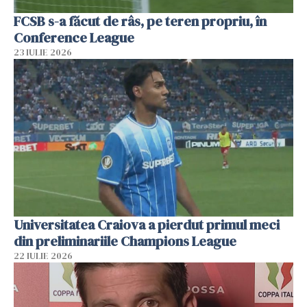
FCSB s-a făcut de râs, pe teren propriu, în
Conference League
23 IULIE 2026
Universitatea Craiova a pierdut primul meci
din preliminariile Champions League
22 IULIE 2026