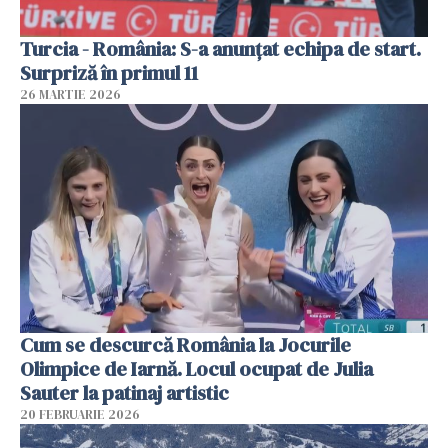
Turcia - România: S-a anunțat echipa de start.
Surpriză în primul 11
26 MARTIE 2026
Cum se descurcă România la Jocurile
Olimpice de Iarnă. Locul ocupat de Julia
Sauter la patinaj artistic
20 FEBRUARIE 2026