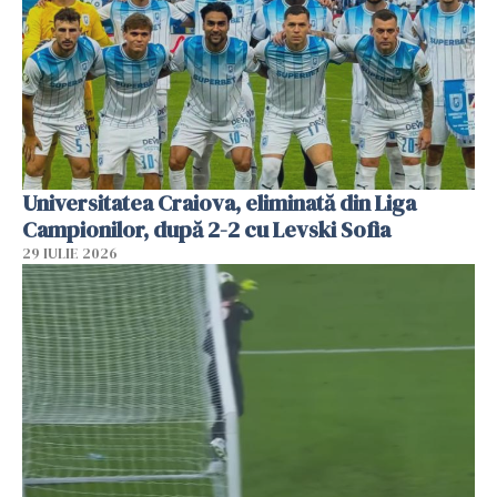
Universitatea Craiova, eliminată din Liga
Campionilor, după 2-2 cu Levski Sofia
29 IULIE 2026