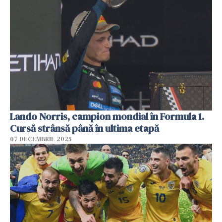
Lando Norris, campion mondial în Formula 1.
Cursă strânsă până în ultima etapă
07 DECEMBRIE 2025