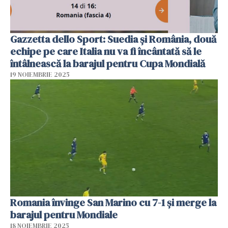
Gazzetta dello Sport: Suedia şi România, două
echipe pe care Italia nu va fi încântată să le
întâlnească la barajul pentru Cupa Mondială
19 NOIEMBRIE 2025
Romania învinge San Marino cu 7-1 și merge la
barajul pentru Mondiale
18 NOIEMBRIE 2025