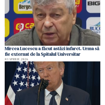
Mircea Lucescu a făcut astăzi infarct. Urma să
fie externat de la Spitalul Universitar
03 APRILIE 2026