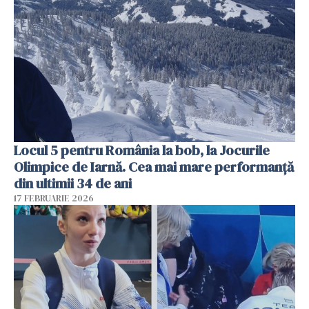
Locul 5 pentru România la bob, la Jocurile
Olimpice de Iarnă. Cea mai mare performanță
din ultimii 34 de ani
17 FEBRUARIE 2026