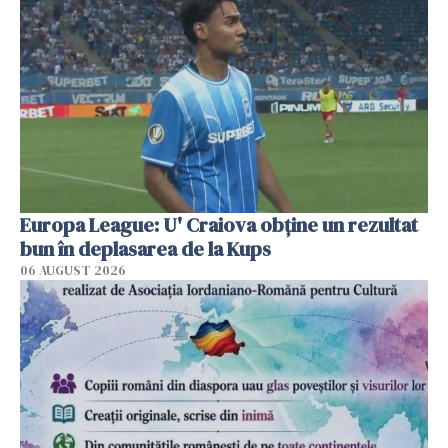
Europa League: U' Craiova obține un rezultat
bun în deplasarea de la Kups
06 AUGUST 2026