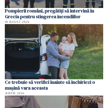
Pompierii români, pregătiţi să intervină în
Grecia pentru stingerea incendiilor
01 AUGUST 2026
Ce trebuie să verifici înainte să închiriezi o
mașină vara aceasta
31 IULIE 2026