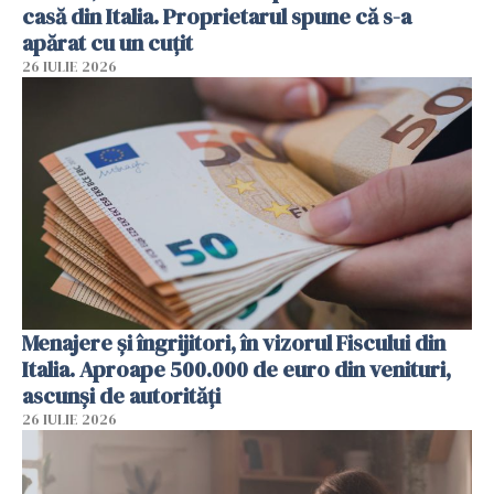
casă din Italia. Proprietarul spune că s-a
apărat cu un cuțit
26 IULIE 2026
Menajere și îngrijitori, în vizorul Fiscului din
Italia. Aproape 500.000 de euro din venituri,
ascunși de autorități
26 IULIE 2026