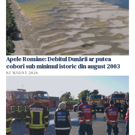
Apele Române: Debitul Dunării ar putea
coborî sub minimul istoric din august 2003
02 AUGUST 2026