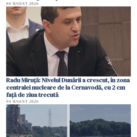
04 AUGUST 2026
Radu Miruţă: Nivelul Dunării a crescut, în zona
centralei nucleare de la Cernavodă, cu 2 cm
faţă de ziua trecută
04 AUGUST 2026