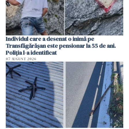
Individul care a desenat o inimă pe
Transfăgărășan este pensionar la 55 de ani.
Poliția l-a identificat
07 AUGUST 2026