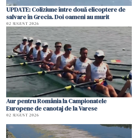
UPDATE: Coliziune între două elicoptere de
salvare în Grecia. Doi oameni au murit
02 AUGUST 2026
Aur pentru România la Campionatele
Europene de canotaj de la Varese
02 AUGUST 2026