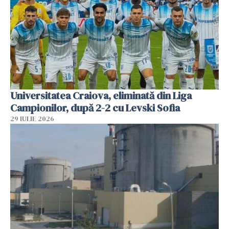
Universitatea Craiova, eliminată din Liga
Campionilor, după 2-2 cu Levski Sofia
29 IULIE 2026