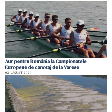
Aur pentru România la Campionatele
Europene de canotaj de la Varese
02 AUGUST 2026