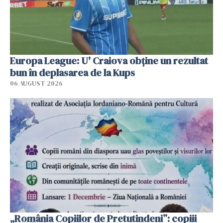
Europa League: U' Craiova obține un rezultat
bun în deplasarea de la Kups
06 AUGUST 2026
„România Copiilor de Pretutindeni”: copiii