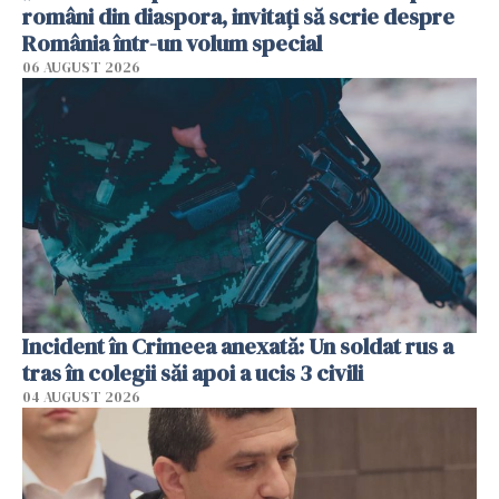
români din diaspora, invitați să scrie despre
România într-un volum special
06 AUGUST 2026
Incident în Crimeea anexată: Un soldat rus a
tras în colegii săi apoi a ucis 3 civili
04 AUGUST 2026