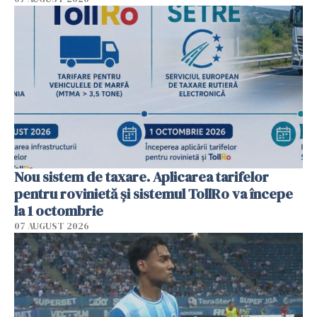
Nou sistem de taxare. Aplicarea tarifelor
pentru rovinietă şi sistemul TollRo va începe
la 1 octombrie
07 AUGUST 2026