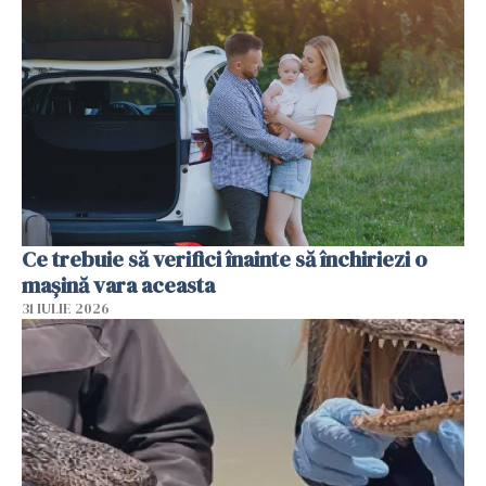
Ce trebuie să verifici înainte să închiriezi o
mașină vara aceasta
31 IULIE 2026