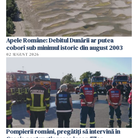
Apele Române: Debitul Dunării ar putea
coborî sub minimul istoric din august 2003
02 AUGUST 2026
Pompierii români, pregătiţi să intervină în