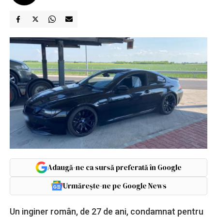
Adaugă-ne ca sursă preferată în Google
Urmărește-ne pe Google News
Un inginer român, de 27 de ani, condamnat pentru