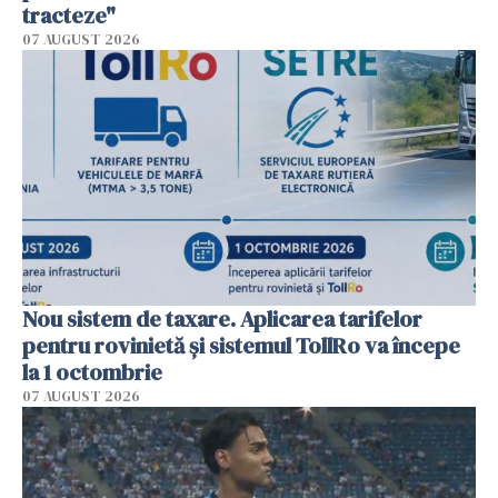
tracteze"
07 AUGUST 2026
Nou sistem de taxare. Aplicarea tarifelor
pentru rovinietă şi sistemul TollRo va începe
la 1 octombrie
07 AUGUST 2026