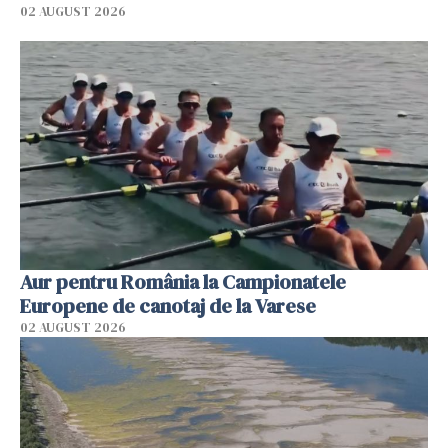
02 AUGUST 2026
Aur pentru România la Campionatele
Europene de canotaj de la Varese
02 AUGUST 2026