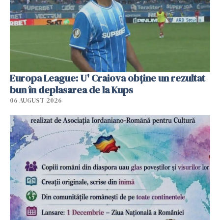
Europa League: U' Craiova obține un rezultat
bun în deplasarea de la Kups
06 AUGUST 2026