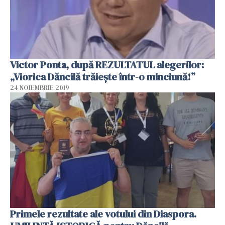
Victor Ponta, după REZULTATUL alegerilor:
„Viorica Dăncilă trăiește într-o minciună!”
24 NOIEMBRIE 2019
Primele rezultate ale votului din Diaspora.