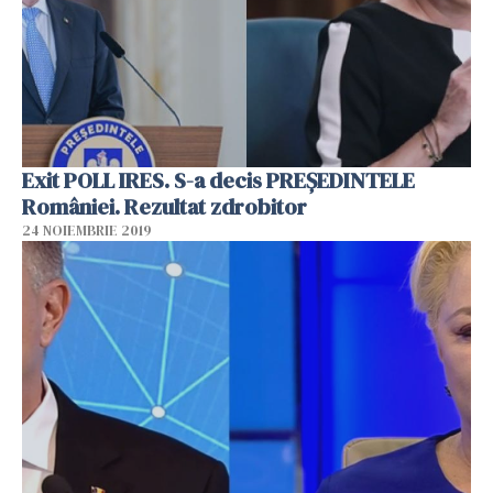
Exit POLL IRES. S-a decis PREȘEDINTELE
României. Rezultat zdrobitor
24 NOIEMBRIE 2019