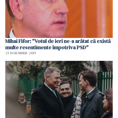
Mihai Fifor: "Votul de ieri ne-a arătat că există
multe resentimente împotriva PSD"
25 NOIEMBRIE 2019