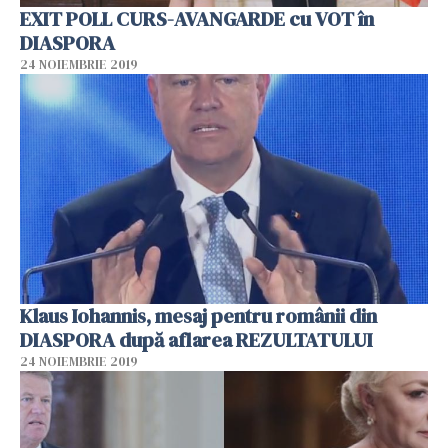
EXIT POLL CURS-AVANGARDE cu VOT în
DIASPORA
24 NOIEMBRIE 2019
Klaus Iohannis, mesaj pentru românii din
DIASPORA după aflarea REZULTATULUI
24 NOIEMBRIE 2019