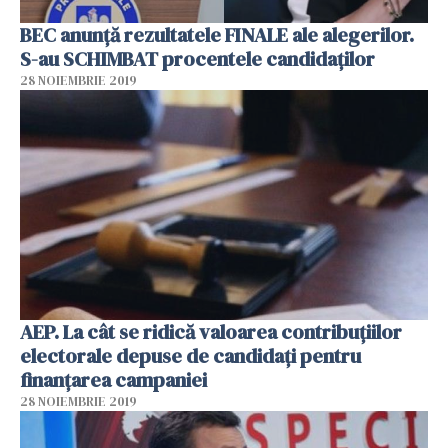
BEC anunță rezultatele FINALE ale alegerilor.
S-au SCHIMBAT procentele candidaților
28 NOIEMBRIE 2019
AEP. La cât se ridică valoarea contribuţiilor
electorale depuse de candidaţi pentru
finanţarea campaniei
28 NOIEMBRIE 2019