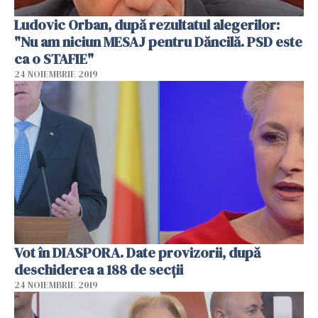
Ludovic Orban, după rezultatul alegerilor:
"Nu am niciun MESAJ pentru Dăncilă. PSD este
ca o STAFIE"
24 NOIEMBRIE 2019
Vot în DIASPORA. Date provizorii, după
deschiderea a 188 de secții
24 NOIEMBRIE 2019