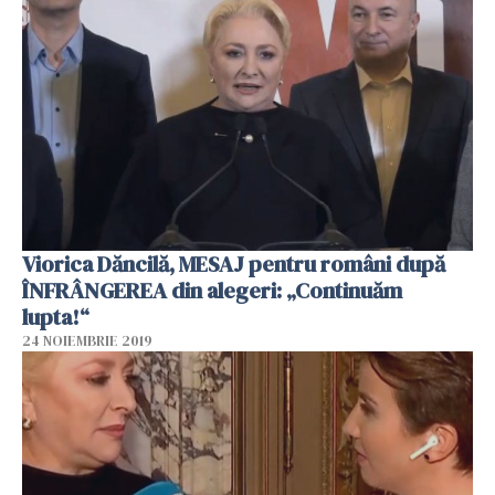
Viorica Dăncilă, MESAJ pentru români după
ÎNFRÂNGEREA din alegeri: „Continuăm
lupta!“
24 NOIEMBRIE 2019