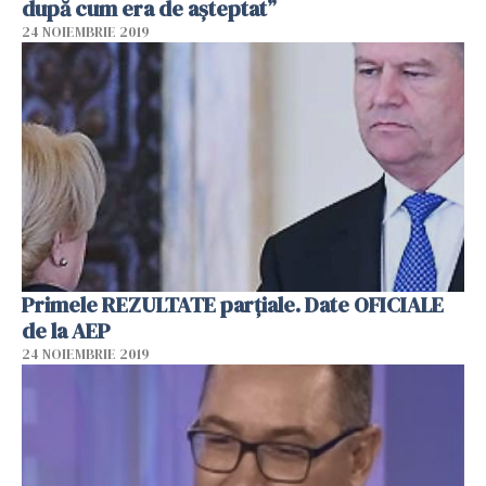
după cum era de aşteptat”
24 NOIEMBRIE 2019
Primele REZULTATE parțiale. Date OFICIALE
de la AEP
24 NOIEMBRIE 2019