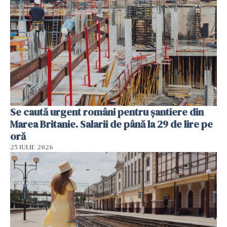
Se caută urgent români pentru șantiere din
Marea Britanie. Salarii de până la 29 de lire pe
oră
25 IULIE 2026