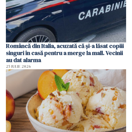
Româncă din Italia, acuzată că și-a lăsat copiii
singuri în casă pentru a merge la mall. Vecinii
au dat alarma
25 IULIE 2026