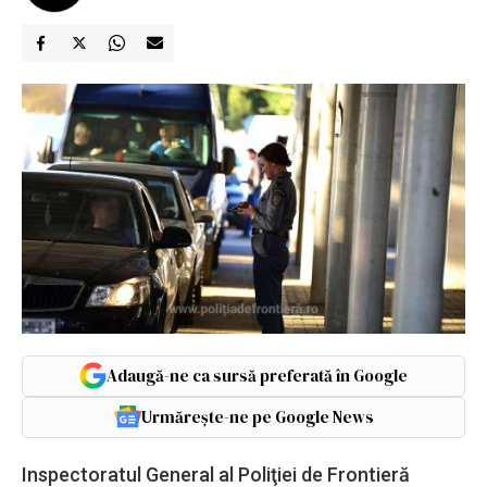
Adaugă-ne ca sursă preferată în Google
Urmărește-ne pe Google News
Inspectoratul General al Poliţiei de Frontieră