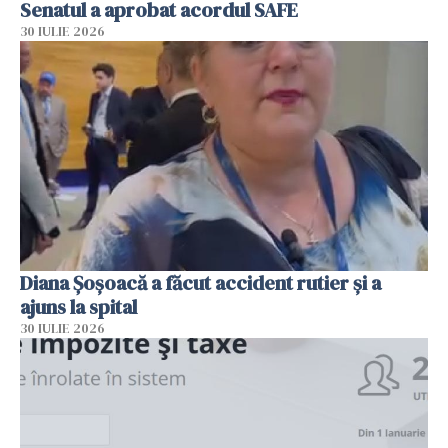
Senatul a aprobat acordul SAFE
30 IULIE 2026
Diana Șoșoacă a făcut accident rutier și a
ajuns la spital
30 IULIE 2026