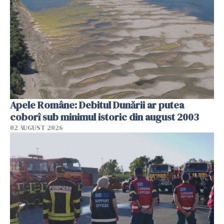
Apele Române: Debitul Dunării ar putea
coborî sub minimul istoric din august 2003
02 AUGUST 2026