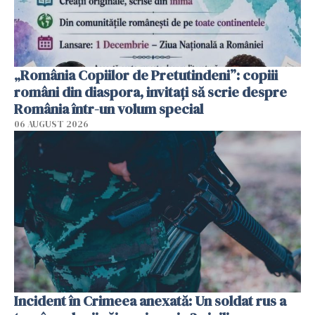
„România Copiilor de Pretutindeni”: copiii
români din diaspora, invitați să scrie despre
România într-un volum special
06 AUGUST 2026
Incident în Crimeea anexată: Un soldat rus a