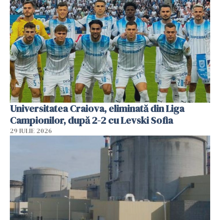
Universitatea Craiova, eliminată din Liga
Campionilor, după 2-2 cu Levski Sofia
29 IULIE 2026