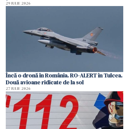
29 IULIE 2026
Încă o dronă în România. RO-ALERT în Tulcea.
Două avioane ridicate de la sol
27 IULIE 2026