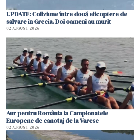
UPDATE: Coliziune între două elicoptere de
salvare în Grecia. Doi oameni au murit
02 AUGUST 2026
Aur pentru România la Campionatele
Europene de canotaj de la Varese
02 AUGUST 2026