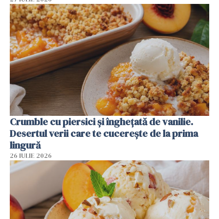
Crumble cu piersici și înghețată de vanilie.
Desertul verii care te cucerește de la prima
lingură
26 IULIE 2026