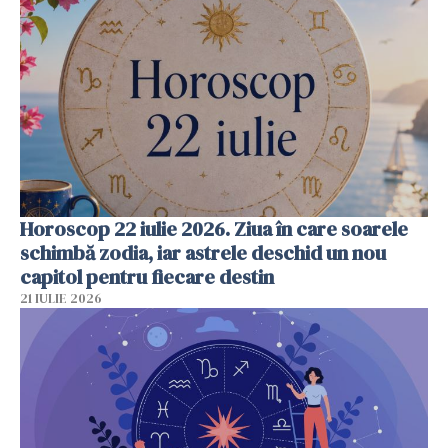
Horoscop 22 iulie 2026. Ziua în care soarele
schimbă zodia, iar astrele deschid un nou
capitol pentru fiecare destin
21 IULIE 2026