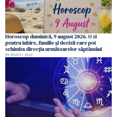
Horoscop duminică, 9 august 2026. O zi
pentru iubire, familie și decizii care pot
schimba direcția următoarelor săptămâni
08 AUGUST 2026