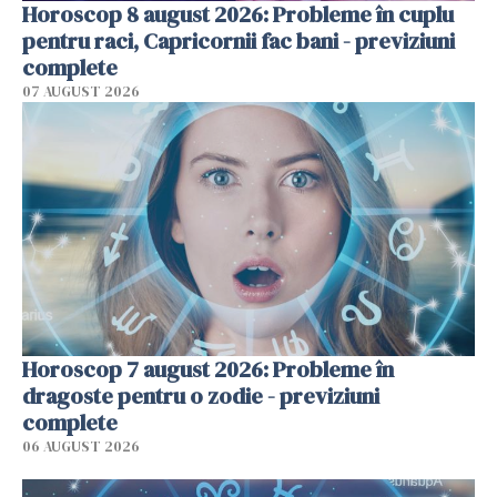
Horoscop 8 august 2026: Probleme în cuplu
pentru raci, Capricornii fac bani - previziuni
complete
07 AUGUST 2026
Horoscop 7 august 2026: Probleme în
dragoste pentru o zodie - previziuni
complete
06 AUGUST 2026