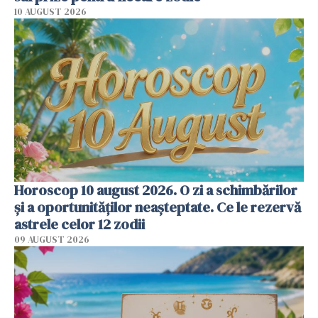
10 AUGUST 2026
Horoscop 10 august 2026. O zi a schimbărilor
și a oportunităților neașteptate. Ce le rezervă
astrele celor 12 zodii
09 AUGUST 2026