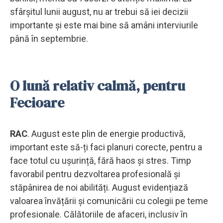
sfârșitul lunii august, nu ar trebui să iei decizii
importante și este mai bine să amâni interviurile
până în septembrie.
O lună relativ calmă, pentru
Fecioare
RAC
. August este plin de energie productivă,
important este să-ți faci planuri corecte, pentru a
face totul cu ușurință, fără haos și stres. Timp
favorabil pentru dezvoltarea profesională și
stăpânirea de noi abilități. August evidențiază
valoarea învățării și comunicării cu colegii pe teme
profesionale. Călătoriile de afaceri, inclusiv în