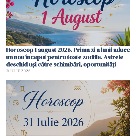
Horoscop 1 august 2026. Prima zi a lunii aduce
un nou început pentru toate zodiile. Astrele
deschid uși către schimbări, oportunități
31 IULIE 2026