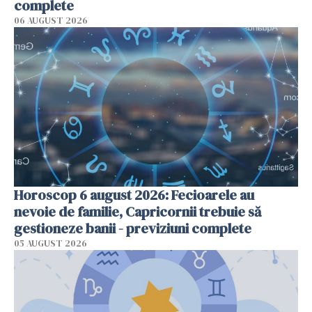
complete
06 AUGUST 2026
Horoscop 6 august 2026: Fecioarele au
nevoie de familie, Capricornii trebuie să
gestioneze banii - previziuni complete
05 AUGUST 2026