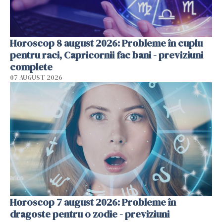
Horoscop 8 august 2026: Probleme în cuplu
pentru raci, Capricornii fac bani - previziuni
complete
07 AUGUST 2026
Horoscop 7 august 2026: Probleme în
dragoste pentru o zodie - previziuni