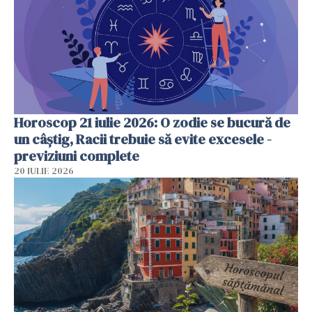
Horoscop 21 iulie 2026: O zodie se bucură de
un câștig, Racii trebuie să evite excesele -
previziuni complete
20 IULIE 2026