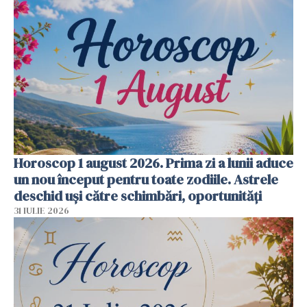
Horoscop 1 august 2026. Prima zi a lunii aduce
un nou început pentru toate zodiile. Astrele
deschid uși către schimbări, oportunități
31 IULIE 2026