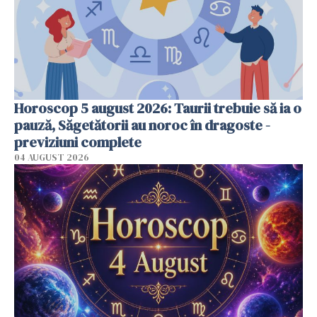
Horoscop 5 august 2026: Taurii trebuie să ia o
pauză, Săgetătorii au noroc în dragoste -
previziuni complete
04 AUGUST 2026