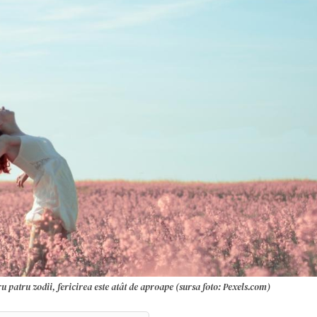
 patru zodii, fericirea este atât de aproape (sursa foto: Pexels.com)