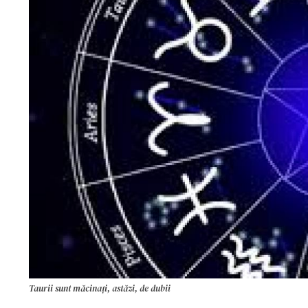
Taurii sunt măcinați, astăzi, de dubii