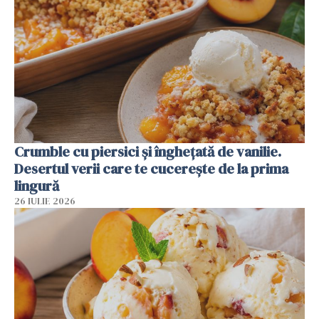
Crumble cu piersici și înghețată de vanilie.
Desertul verii care te cucerește de la prima
lingură
26 IULIE 2026