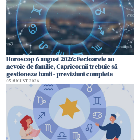
Horoscop 6 august 2026: Fecioarele au
nevoie de familie, Capricornii trebuie să
gestioneze banii - previziuni complete
05 AUGUST 2026