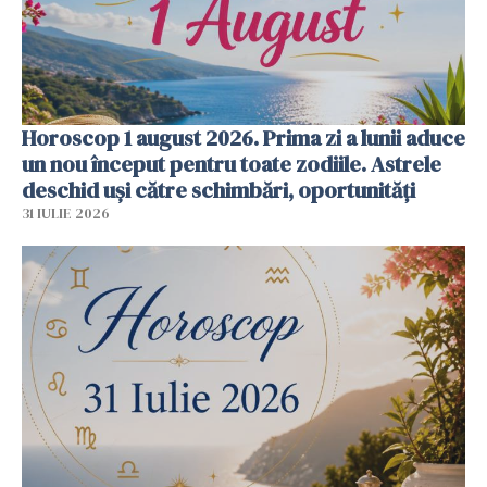
Horoscop 1 august 2026. Prima zi a lunii aduce
un nou început pentru toate zodiile. Astrele
deschid uși către schimbări, oportunități
31 IULIE 2026