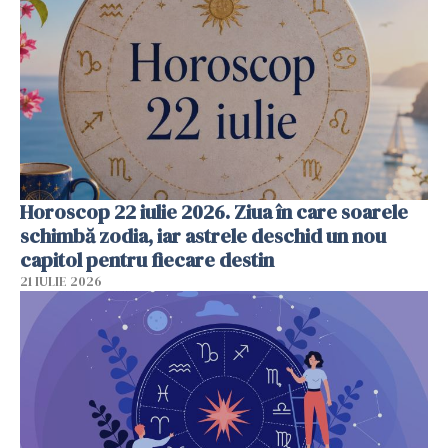
Horoscop 22 iulie 2026. Ziua în care soarele
schimbă zodia, iar astrele deschid un nou
capitol pentru fiecare destin
21 IULIE 2026