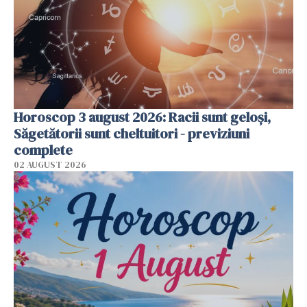
Horoscop 3 august 2026: Racii sunt geloși,
Săgetătorii sunt cheltuitori - previziuni
complete
02 AUGUST 2026