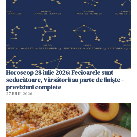
Horoscop 28 iulie 2026: Fecioarele sunt
seducătoare, Vărsătorii au parte de liniște -
previziuni complete
27 IULIE 2026