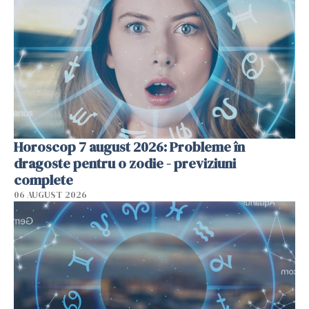
Horoscop 7 august 2026: Probleme în
dragoste pentru o zodie - previziuni
complete
06 AUGUST 2026