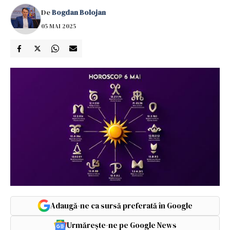
De
Bogdan Bolojan
05 MAI 2025
Adaugă-ne ca sursă preferată în Google
Urmărește-ne pe Google News