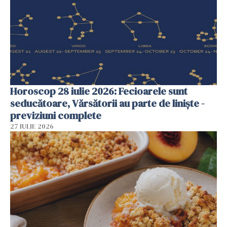
Horoscop 28 iulie 2026: Fecioarele sunt
seducătoare, Vărsătorii au parte de liniște -
previziuni complete
27 IULIE 2026