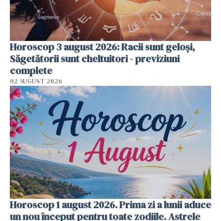
Horoscop 3 august 2026: Racii sunt geloși,
Săgetătorii sunt cheltuitori - previziuni
complete
02 AUGUST 2026
Horoscop 1 august 2026. Prima zi a lunii aduce
un nou început pentru toate zodiile. Astrele