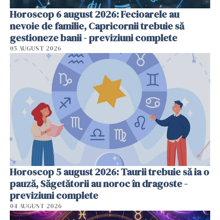
Horoscop 6 august 2026: Fecioarele au
nevoie de familie, Capricornii trebuie să
gestioneze banii - previziuni complete
05 AUGUST 2026
Horoscop 5 august 2026: Taurii trebuie să ia o
pauză, Săgetătorii au noroc în dragoste -
previziuni complete
04 AUGUST 2026