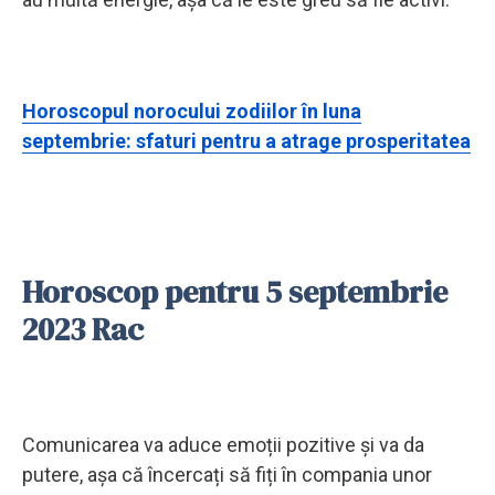
Horoscopul norocului zodiilor în luna
septembrie: sfaturi pentru a atrage prosperitatea
Horoscop pentru 5 septembrie
2023 Rac
Comunicarea va aduce emoții pozitive și va da
putere, așa că încercați să fiți în compania unor