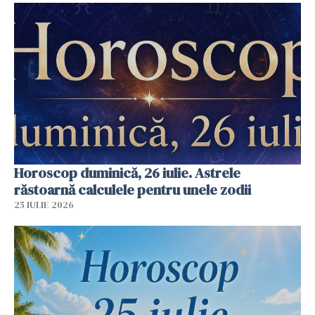
Horoscop duminică, 26 iulie. Astrele
răstoarnă calculele pentru unele zodii
25 IULIE 2026